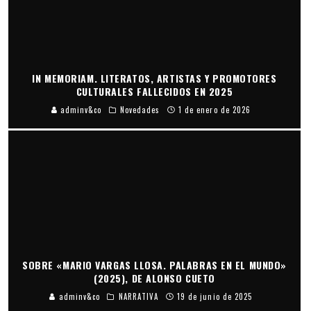
IN MEMORIAM. LITERATOS, ARTISTAS Y PROMOTORES
CULTURALES FALLECIDOS EN 2025
adminv&co
Novedades
1 de enero de 2026
SOBRE «MARIO VARGAS LLOSA. PALABRAS EN EL MUNDO»
(2025), DE ALONSO CUETO
adminv&co
NARRATIVA
19 de junio de 2025