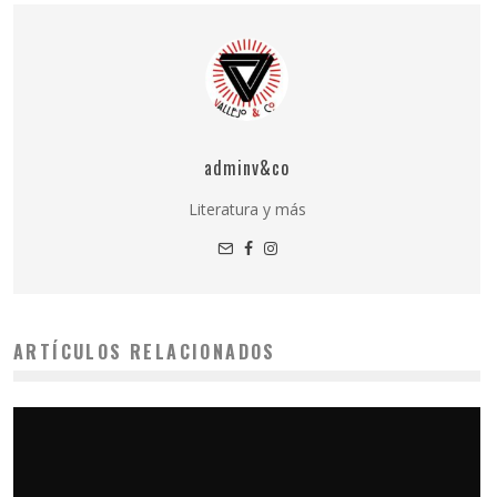
adminv&co
Literatura y más
ARTÍCULOS RELACIONADOS