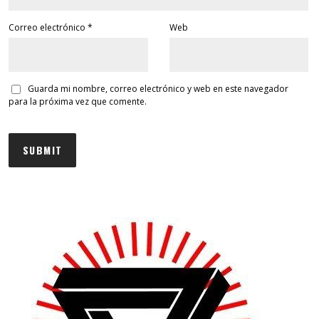
Correo electrónico
*
Web
Guarda mi nombre, correo electrónico y web en este navegador
para la próxima vez que comente.