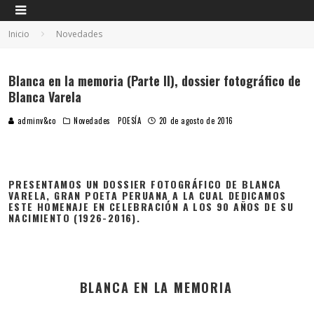
Inicio
Novedades
Blanca en la memoria (Parte II), dossier fotográfico de
Blanca Varela
adminv&co
Novedades
POESÍA
20 de agosto de 2016
PRESENTAMOS UN DOSSIER FOTOGRÁFICO DE BLANCA
VARELA, GRAN POETA PERUANA A LA CUAL DEDICAMOS
ESTE HOMENAJE EN CELEBRACIÓN A LOS 90 AÑOS DE SU
NACIMIENTO (1926-2016).
BLANCA EN LA MEMORIA