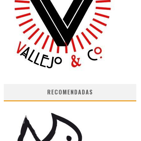
RECOMENDADAS