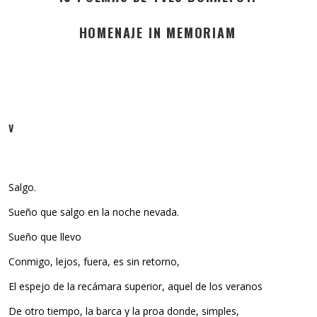
HOMENAJE IN MEMORIAM
V
Salgo.
Sueño que salgo en la noche nevada.
Sueño que llevo
Conmigo, lejos, fuera, es sin retorno,
El espejo de la recámara superior, aquel de los veranos
De otro tiempo, la barca y la proa donde, simples,