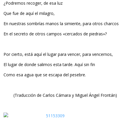
¿Podremos recoger, de esa luz
Que fue de aquí el milagro,
En nuestras sombrías manos la simiente, para otros charcos
En el secreto de otros campos «cercados de piedras»?
Por cierto, está aquí el lugar para vencer, para vencernos,
El lugar de donde salimos esta tarde. Aquí sin fin
Como esa agua que se escapa del pesebre.
(Traducción de Carlos Cámara y Miguel Ángel Frontán)