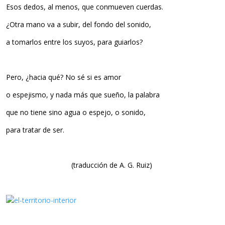
Esos dedos, al menos, que conmueven cuerdas.
¿Otra mano va a subir, del fondo del sonido,
a tomarlos entre los suyos, para guiarlos?
Pero, ¿hacia qué? No sé si es amor
o espejismo, y nada más que sueño, la palabra
que no tiene sino agua o espejo, o sonido,
para tratar de ser.
(traducción de A. G. Ruiz)