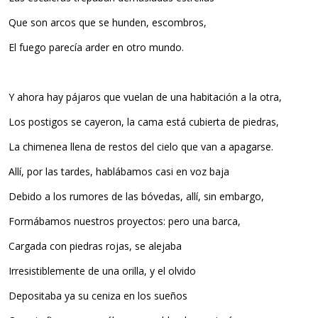
Que son arcos que se hunden, escombros,
El fuego parecía arder en otro mundo.
Y ahora hay pájaros que vuelan de una habitación a la otra,
Los postigos se cayeron, la cama está cubierta de piedras,
La chimenea llena de restos del cielo que van a apagarse.
Allí, por las tardes, hablábamos casi en voz baja
Debido a los rumores de las bóvedas, allí, sin embargo,
Formábamos nuestros proyectos: pero una barca,
Cargada con piedras rojas, se alejaba
Irresistiblemente de una orilla, y el olvido
Depositaba ya su ceniza en los sueños