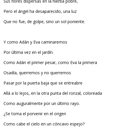
Sus flores dispersas en la hierba pobre,
Pero el ángel ha desaparecido, una luz
Que no fue, de golpe, sino un sol poniente.
Y como Adán y Eva caminaremos
Por última vez en el jardín.
Como Adán el primer pesar, como Eva la primera
Osadía, querremos y no querremos
Pasar por la puerta baja que se entreabre
Allá a lo lejos, en la otra punta del ronzal, coloreada
Como auguralmente por un último rayo.
¿Se toma el porvenir en el origen
Como cabe el cielo en un cóncavo espejo?