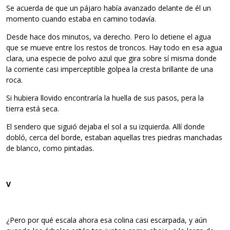
Se acuerda de que un pájaro había avanzado delante de él un
momento cuando estaba en camino todavía.
Desde hace dos minutos, va derecho. Pero lo detiene el agua
que se mueve entre los restos de troncos. Hay todo en esa agua
clara, una especie de polvo azul que gira sobre sí misma donde
la corriente casi imperceptible golpea la cresta brillante de una
roca.
Si hubiera llovido encontraría la huella de sus pasos, pera la
tierra está seca.
El sendero que siguió dejaba el sol a su izquierda. Allí donde
dobló, cerca del borde, estaban aquellas tres piedras manchadas
de blanco, como pintadas.
V
¿Pero por qué escala ahora esa colina casi escarpada, y aún