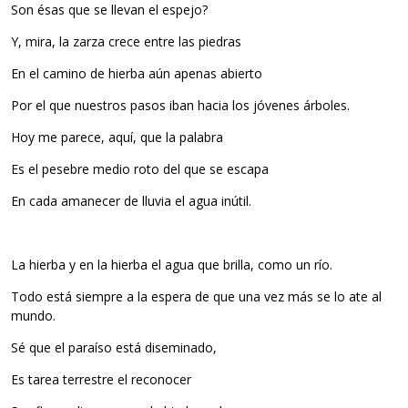
Son ésas que se llevan el espejo?
Y, mira, la zarza crece entre las piedras
En el camino de hierba aún apenas abierto
Por el que nuestros pasos iban hacia los jóvenes árboles.
Hoy me parece, aquí, que la palabra
Es el pesebre medio roto del que se escapa
En cada amanecer de lluvia el agua inútil.
La hierba y en la hierba el agua que brilla, como un río.
Todo está siempre a la espera de que una vez más se lo ate al
mundo.
Sé que el paraíso está diseminado,
Es tarea terrestre el reconocer