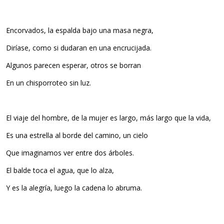
Encorvados, la espalda bajo una masa negra,
Diríase, como si dudaran en una encrucijada.
Algunos parecen esperar, otros se borran
En un chisporroteo sin luz.
El viaje del hombre, de la mujer es largo, más largo que la vida,
Es una estrella al borde del camino, un cielo
Que imaginamos ver entre dos árboles.
El balde toca el agua, que lo alza,
Y es la alegría, luego la cadena lo abruma.