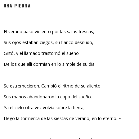
UNA PIEDRA
El verano pasó violento por las salas frescas,
Sus ojos estaban ciegos, su flanco desnudo,
Gritó, y el llamado trastornó el sueño
De los que allí dormían en lo simple de su día.
Se estremecieron. Cambió el ritmo de su aliento,
Sus manos abandonaron la copa del sueño.
Ya el cielo otra vez volvía sobre la tierra,
Llegó la tormenta de las siestas de verano, en lo eterno. ~