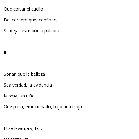
Que cortar el cuello
Del cordero que, confiado,
Se deja llevar por la palabra.
II
Soñar: que la belleza
Sea verdad, la evidencia
Misma, un niño
Que pasa, emocionado, bajo una troja.
Él se levanta y, feliz