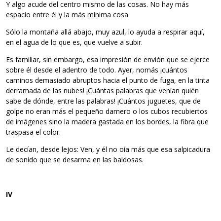
Y algo acude del centro mismo de las cosas. No hay más
espacio entre él y la más mínima cosa.
Sólo la montaña allá abajo, muy azul, lo ayuda a respirar aquí,
en el agua de lo que es, que vuelve a subir.
Es familiar, sin embargo, esa impresión de envión que se ejerce
sobre él desde el adentro de todo. Ayer, nomás ¡cuántos
caminos demasiado abruptos hacia el punto de fuga, en la tinta
derramada de las nubes! ¡Cuántas palabras que venían quién
sabe de dónde, entre las palabras! ¡Cuántos juguetes, que de
golpe no eran más el pequeño damero o los cubos recubiertos
de imágenes sino la madera gastada en los bordes, la fibra que
traspasa el color.
Le decían, desde lejos: Ven, y él no oía más que esa salpicadura
de sonido que se desarma en las baldosas.
IV