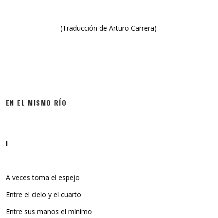
(Traducción de Arturo Carrera)
EN EL MISMO RÍO
I
A veces toma el espejo
Entre el cielo y el cuarto
Entre sus manos el mínimo