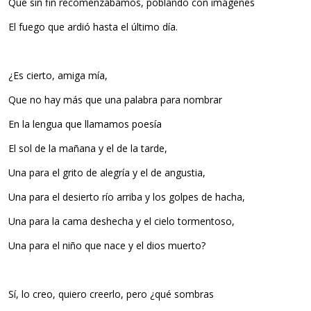
Que sin fin recomenzábamos, poblando con imágenes
El fuego que ardió hasta el último día.
¿Es cierto, amiga mía,
Que no hay más que una palabra para nombrar
En la lengua que llamamos poesía
El sol de la mañana y el de la tarde,
Una para el grito de alegría y el de angustia,
Una para el desierto río arriba y los golpes de hacha,
Una para la cama deshecha y el cielo tormentoso,
Una para el niño que nace y el dios muerto?
Sí, lo creo, quiero creerlo, pero ¿qué sombras