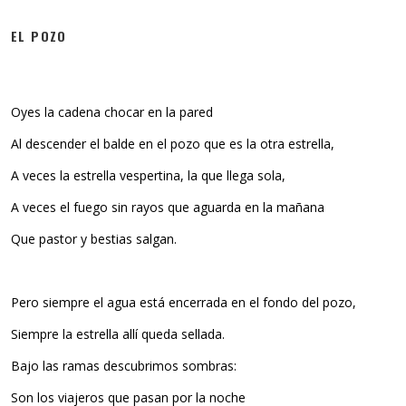
EL POZO
Oyes la cadena chocar en la pared
Al descender el balde en el pozo que es la otra estrella,
A veces la estrella vespertina, la que llega sola,
A veces el fuego sin rayos que aguarda en la mañana
Que pastor y bestias salgan.
Pero siempre el agua está encerrada en el fondo del pozo,
Siempre la estrella allí queda sellada.
Bajo las ramas descubrimos sombras:
Son los viajeros que pasan por la noche