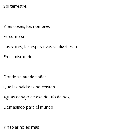
Sol terrestre.
Y las cosas, los nombres
Es como si
Las voces, las esperanzas se divirtieran
En el mismo río.
Donde se puede soñar
Que las palabras no existen
Aguas debajo de ese río, río de paz,
Demasiado para el mundo,
Y hablar no es más