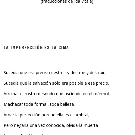
(traducciones de Ida Vitale)
LA IMPERFECCIÓN ES LA CIMA
Sucedía que era preciso destruir y destruir y destruir,
Sucedía que la salvación sólo era posible a ese precio.
Arruinar el rostro desnudo que asciende en el mármol,
Machacar toda forma , toda belleza.
Amar la perfección porque ella es el umbral,
Pero negarla una vez conocida, olvidarla muerta