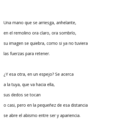
Una mano que se arriesga, anhelante,
en el remolino ora claro, ora sombrío,
su imagen se quiebra, como si ya no tuviera
las fuerzas para retener.
¿Y esa otra, en un espejo? Se acerca
a la tuya, que va hacia ella,
sus dedos se tocan
o casi, pero en la pequeñez de esa distancia
se abre el abismo entre ser y apariencia.