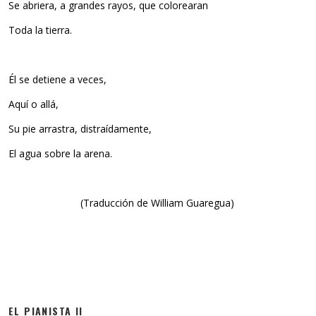
Se abriera, a grandes rayos, que colorearan
Toda la tierra.
Él se detiene a veces,
Aquí o allá,
Su pie arrastra, distraídamente,
El agua sobre la arena.
(Traducción de William Guaregua)
EL PIANISTA II