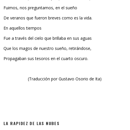
Fuimos, nos preguntamos, en el sueño
De veranos que fueron breves como es la vida.
En aquellos tiempos
Fue a través del cielo que brillaba en sus aguas
Que los magos de nuestro sueño, retirándose,
Propagaban sus tesoros en el cuarto oscuro.
(Traducción por Gustavo Osorio de Ita)
LA RAPIDEZ DE LAS NUBES