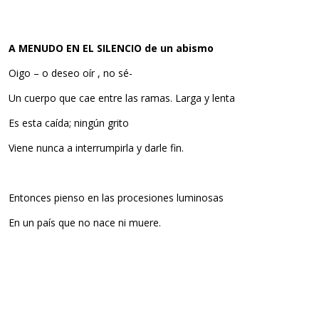
A MENUDO EN EL SILENCIO de un abismo
Oigo – o deseo oír , no sé-
Un cuerpo que cae entre las ramas. Larga y lenta
Es esta caída; ningún grito
Viene nunca a interrumpirla y darle fin.
Entonces pienso en las procesiones luminosas
En un país que no nace ni muere.