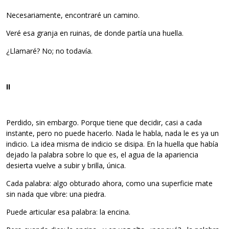
Necesariamente, encontraré un camino.
Veré esa granja en ruinas, de donde partía una huella.
¿Llamaré? No; no todavía.
II
Perdido, sin embargo. Porque tiene que decidir, casi a cada
instante, pero no puede hacerlo. Nada le habla, nada le es ya un
indicio. La idea misma de indicio se disipa. En la huella que había
dejado la palabra sobre lo que es, el agua de la apariencia
desierta vuelve a subir y brilla, única.
Cada palabra: algo obturado ahora, como una superficie mate
sin nada que vibre: una piedra.
Puede articular esa palabra: la encina.