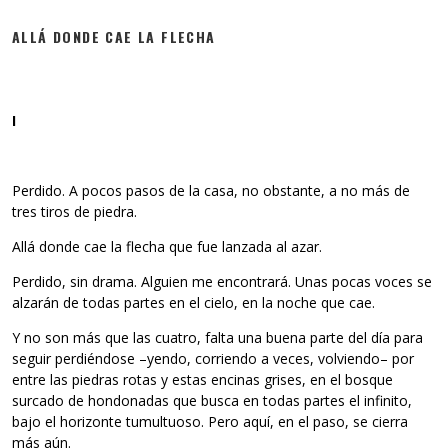
ALLÁ DONDE CAE LA FLECHA
I
Perdido. A pocos pasos de la casa, no obstante, a no más de
tres tiros de piedra.
Allá donde cae la flecha que fue lanzada al azar.
Perdido, sin drama. Alguien me encontrará. Unas pocas voces se
alzarán de todas partes en el cielo, en la noche que cae.
Y no son más que las cuatro, falta una buena parte del día para
seguir perdiéndose –yendo, corriendo a veces, volviendo– por
entre las piedras rotas y estas encinas grises, en el bosque
surcado de hondonadas que busca en todas partes el infinito,
bajo el horizonte tumultuoso. Pero aquí, en el paso, se cierra
más aún.