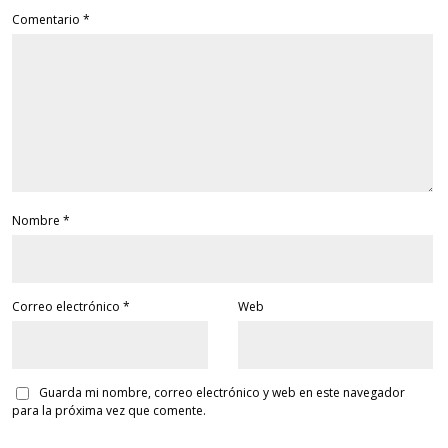
Comentario
*
Nombre
*
Correo electrónico
*
Web
Guarda mi nombre, correo electrónico y web en este navegador
para la próxima vez que comente.