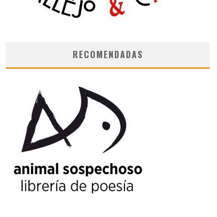
RECOMENDADAS