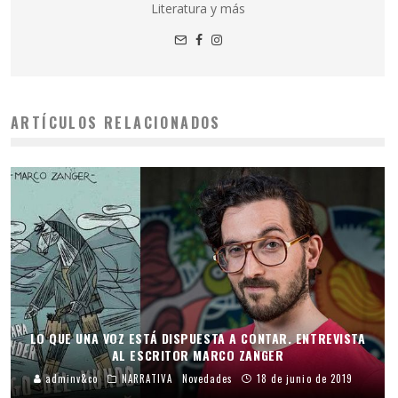
Literatura y más
ARTÍCULOS RELACIONADOS
LO QUE UNA VOZ ESTÁ DISPUESTA A CONTAR. ENTREVISTA
AL ESCRITOR MARCO ZANGER
adminv&co
NARRATIVA
Novedades
18 de junio de 2019