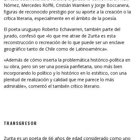
Nómez, Mercedes Roffé, Cristián Warnken y Jorge Boccanera,
figuras de reconocido prestigio por su aporte a la creación o la
crítica literaria, especialmente en el ámbito de la poesía.
El poeta uruguayo Roberto Echavarren, también parte del
jurado, confesó que «lo que me atrae de Zurita es esta
reconstrucción o recreación de lo que puede ser un enclave
geográfico tanto de Chile como de Latinoamérica».
«Además de cómo inserta la problemática histórico-política en
su obra, pero sin ser una poesía panfletaria, sino más bien
incorporando lo político y lo histórico en lo estético, con una
plenitud de realización y calidad que me parece lo más
admirable», comentó el también crítico literario.
TRANSGRESOR
Zurita es un poeta de 66 años de edad considerado como uno