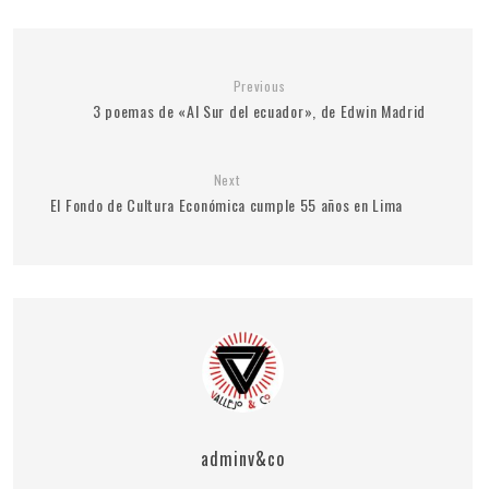
Previous
3 poemas de «Al Sur del ecuador», de Edwin Madrid
Next
El Fondo de Cultura Económica cumple 55 años en Lima
adminv&co