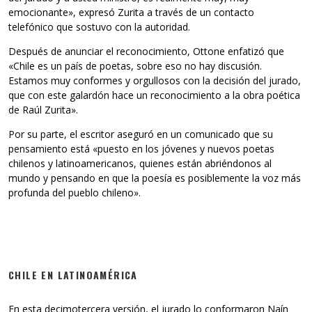
emocionante», expresó Zurita a través de un contacto
telefónico que sostuvo con la autoridad.
Después de anunciar el reconocimiento, Ottone enfatizó que
«Chile es un país de poetas, sobre eso no hay discusión.
Estamos muy conformes y orgullosos con la decisión del jurado,
que con este galardón hace un reconocimiento a la obra poética
de Raúl Zurita».
Por su parte, el escritor aseguró en un comunicado que su
pensamiento está «puesto en los jóvenes y nuevos poetas
chilenos y latinoamericanos, quienes están abriéndonos al
mundo y pensando en que la poesía es posiblemente la voz más
profunda del pueblo chileno».
CHILE EN LATINOAMÉRICA
En esta decimotercera versión, el jurado lo conformaron Naín