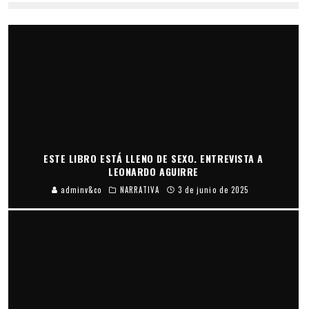
ESTE LIBRO ESTÁ LLENO DE SEXO. ENTREVISTA A
LEONARDO AGUIRRE
adminv&co
NARRATIVA
3 de junio de 2025