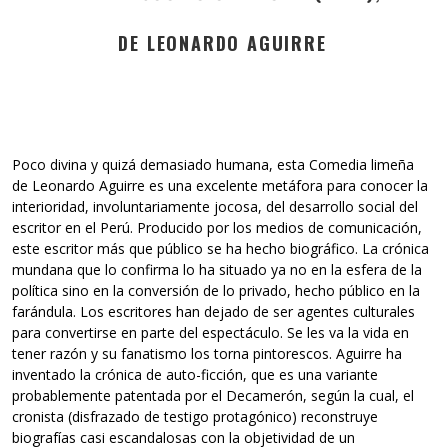
DE LEONARDO AGUIRRE
Poco divina y quizá demasiado humana, esta Comedia limeña
de Leonardo Aguirre es una excelente metáfora para conocer la
interioridad, involuntariamente jocosa, del desarrollo social del
escritor en el Perú. Producido por los medios de comunicación,
este escritor más que público se ha hecho biográfico. La crónica
mundana que lo confirma lo ha situado ya no en la esfera de la
política sino en la conversión de lo privado, hecho público en la
farándula. Los escritores han dejado de ser agentes culturales
para convertirse en parte del espectáculo. Se les va la vida en
tener razón y su fanatismo los torna pintorescos. Aguirre ha
inventado la crónica de auto-ficción, que es una variante
probablemente patentada por el Decamerón, según la cual, el
cronista (disfrazado de testigo protagónico) reconstruye
biografías casi escandalosas con la objetividad de un