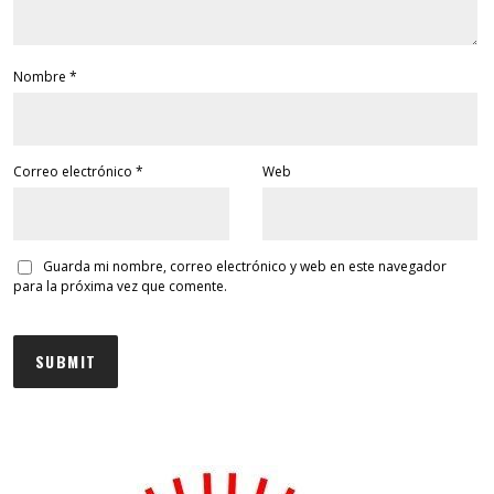
Nombre
*
Correo electrónico
*
Web
Guarda mi nombre, correo electrónico y web en este navegador
para la próxima vez que comente.