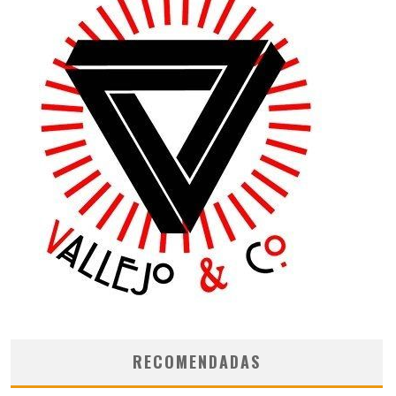
RECOMENDADAS