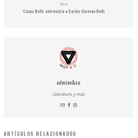
Next
Casus Belli: entrevista a Carlos Germán Belli
adminv&co
Literatura y más
ARTÍCULOS RELACIONADOS