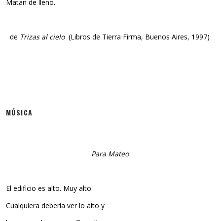
Matan de lleno.
de
Trizas al cielo
(Libros de Tierra Firma, Buenos Aires, 1997)
MÚSICA
Para Mateo
El edificio es alto. Muy alto.
Cualquiera debería ver lo alto y