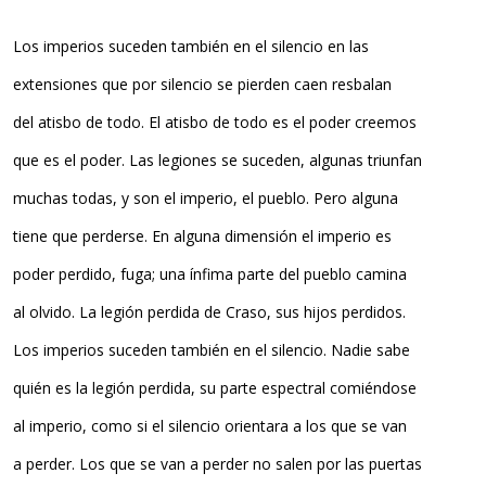
Los imperios suceden también en el silencio en las
extensiones que por silencio se pierden caen resbalan
del atisbo de todo. El atisbo de todo es el poder creemos
que es el poder. Las legiones se suceden, algunas triunfan
muchas todas, y son el imperio, el pueblo. Pero alguna
tiene que perderse. En alguna dimensión el imperio es
poder perdido, fuga; una ínfima parte del pueblo camina
al olvido. La legión perdida de Craso, sus hijos perdidos.
Los imperios suceden también en el silencio. Nadie sabe
quién es la legión perdida, su parte espectral comiéndose
al imperio, como si el silencio orientara a los que se van
a perder. Los que se van a perder no salen por las puertas