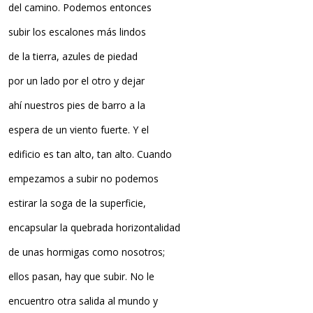
del camino. Podemos entonces
subir los escalones más lindos
de la tierra, azules de piedad
por un lado por el otro y dejar
ahí nuestros pies de barro a la
espera de un viento fuerte. Y el
edificio es tan alto, tan alto. Cuando
empezamos a subir no podemos
estirar la soga de la superficie,
encapsular la quebrada horizontalidad
de unas hormigas como nosotros;
ellos pasan, hay que subir. No le
encuentro otra salida al mundo y