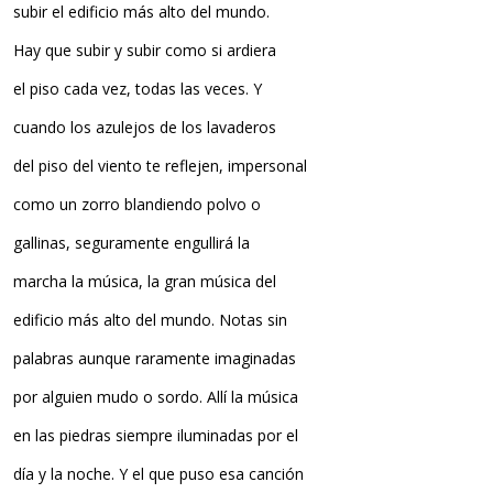
subir el edificio más alto del mundo.
Hay que subir y subir como si ardiera
el piso cada vez, todas las veces. Y
cuando los azulejos de los lavaderos
del piso del viento te reflejen, impersonal
como un zorro blandiendo polvo o
gallinas, seguramente engullirá la
marcha la música, la gran música del
edificio más alto del mundo. Notas sin
palabras aunque raramente imaginadas
por alguien mudo o sordo. Allí la música
en las piedras siempre iluminadas por el
día y la noche. Y el que puso esa canción