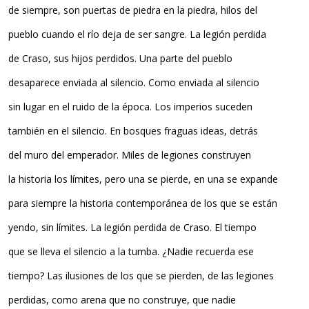
de siempre, son puertas de piedra en la piedra, hilos del
pueblo cuando el río deja de ser sangre. La legión perdida
de Craso, sus hijos perdidos. Una parte del pueblo
desaparece enviada al silencio. Como enviada al silencio
sin lugar en el ruido de la época. Los imperios suceden
también en el silencio. En bosques fraguas ideas, detrás
del muro del emperador. Miles de legiones construyen
la historia los límites, pero una se pierde, en una se expande
para siempre la historia contemporánea de los que se están
yendo, sin límites. La legión perdida de Craso. El tiempo
que se lleva el silencio a la tumba. ¿Nadie recuerda ese
tiempo? Las ilusiones de los que se pierden, de las legiones
perdidas, como arena que no construye, que nadie