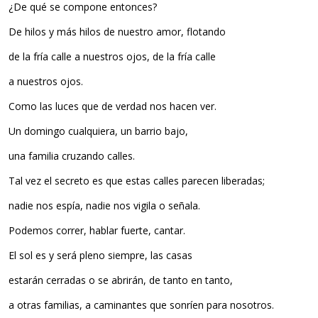
¿De qué se compone entonces?
De hilos y más hilos de nuestro amor, flotando
de la fría calle a nuestros ojos, de la fría calle
a nuestros ojos.
Como las luces que de verdad nos hacen ver.
Un domingo cualquiera, un barrio bajo,
una familia cruzando calles.
Tal vez el secreto es que estas calles parecen liberadas;
nadie nos espía, nadie nos vigila o señala.
Podemos correr, hablar fuerte, cantar.
El sol es y será pleno siempre, las casas
estarán cerradas o se abrirán, de tanto en tanto,
a otras familias, a caminantes que sonríen para nosotros.