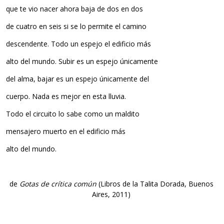
que te vio nacer ahora baja de dos en dos
de cuatro en seis si se lo permite el camino
descendente. Todo un espejo el edificio más
alto del mundo. Subir es un espejo únicamente
del alma, bajar es un espejo únicamente del
cuerpo. Nada es mejor en esta lluvia.
Todo el circuito lo sabe como un maldito
mensajero muerto en el edificio más
alto del mundo.
de
Gotas de crítica común
(Libros de la Talita Dorada, Buenos
Aires, 2011)