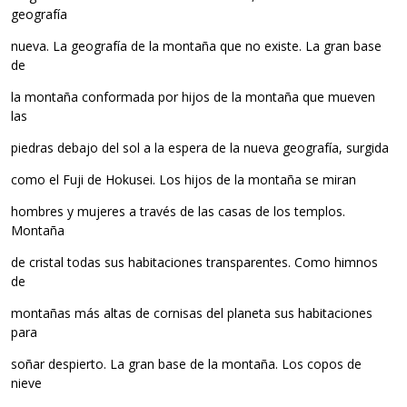
geografía
nueva. La geografía de la montaña que no existe. La gran base
de
la montaña conformada por hijos de la montaña que mueven
las
piedras debajo del sol a la espera de la nueva geografía, surgida
como el Fuji de Hokusei. Los hijos de la montaña se miran
hombres y mujeres a través de las casas de los templos.
Montaña
de cristal todas sus habitaciones transparentes. Como himnos
de
montañas más altas de cornisas del planeta sus habitaciones
para
soñar despierto. La gran base de la montaña. Los copos de
nieve