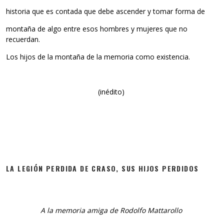
historia que es contada que debe ascender y tomar forma de
montaña de algo entre esos hombres y mujeres que no
recuerdan.
Los hijos de la montaña de la memoria como existencia.
(inédito)
LA LEGIÓN PERDIDA DE CRASO, SUS HIJOS PERDIDOS
A la memoria amiga de Rodolfo Mattarollo