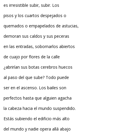
es irresistible subir, subir. Los
pisos y los cuartos despejados o
quemados o empapelados de astucias,
demoran sus caldos y sus peceras
en las entradas, sobornarlos abiertos
de cuajo por flores de la calle
¿abrirían sus botas cerebros huecos
al paso del que sube? Todo puede
ser en el ascenso. Los bailes son
perfectos hasta que alguien agacha
la cabeza hacia el mundo suspendido.
Estás subiendo el edificio más alto
del mundo y nadie opera allá abajo