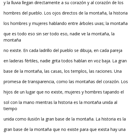
y la lluvia llegan directamente a su corazón y al corazón de los
hombres del pueblo. Los ojos directos de la montaña, la historia
los hombres y mujeres hablando entre árboles uvas; la montaña
que es todo eso sin ser todo eso, nadie ve la montaña, la
montaña
no existe. En cada ladrillo del pueblo se dibuja, en cada pareja
en laderas fértiles, nadie grita todos hablan en voz baja. La gran
base de la montaña, las casas, los templos, las raciones. Una
promesa de transparencia, como las montañas del corazón. Los
hijos de un lugar que no existe, mujeres y hombres tapando el
sol con la mano mientras la historia es la montaña unida al
tiempo
unida como ilusión la gran base de la montaña. La historia es la
gran base de la montaña que no existe para que exista hay una