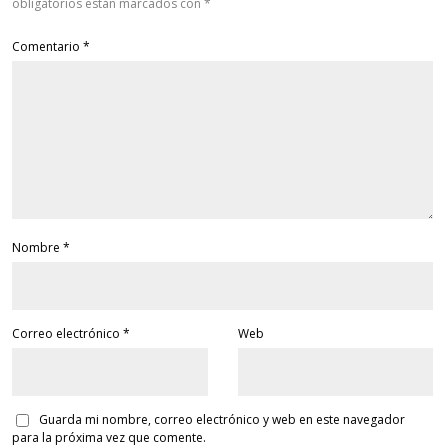
obligatorios están marcados con
*
Comentario
*
Nombre
*
Correo electrónico
*
Web
Guarda mi nombre, correo electrónico y web en este navegador
para la próxima vez que comente.