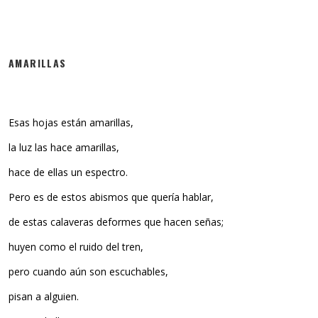
AMARILLAS
Esas hojas están amarillas,
la luz las hace amarillas,
hace de ellas un espectro.
Pero es de estos abismos que quería hablar,
de estas calaveras deformes que hacen señas;
huyen como el ruido del tren,
pero cuando aún son escuchables,
pisan a alguien.