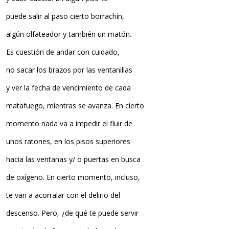
puede salir al paso cierto borrachín,
algún olfateador y también un matón.
Es cuestión de andar con cuidado,
no sacar los brazos por las ventanillas
y ver la fecha de vencimiento de cada
matafuego, mientras se avanza. En cierto
momento nada va a impedir el fluir de
unos ratones, en los pisos superiores
hacia las ventanas y/ o puertas en busca
de oxígeno. En cierto momento, incluso,
te van a acorralar con el delirio del
descenso. Pero, ¿de qué te puede servir