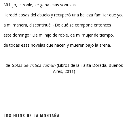
Mi hijo, el roble, se gana esas sonrisas.
Heredó cosas del abuelo y recuperó una belleza familiar que yo,
a mi manera, discontinué. ¿De qué se compone entonces
este domingo? De mi hijo de roble, de mi mujer de tiempo,
de todas esas novelas que nacen y mueren bajo la arena.
de
Gotas de crítica común
(Libros de la Talita Dorada, Buenos
Aires, 2011)
LOS HIJOS DE LA MONTAÑA