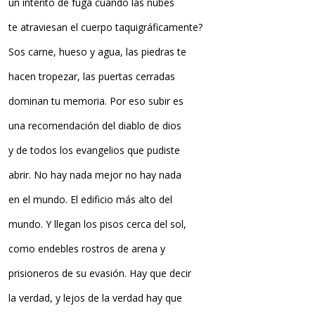
un intento de fuga cuando las nubes
te atraviesan el cuerpo taquigráficamente?
Sos carne, hueso y agua, las piedras te
hacen tropezar, las puertas cerradas
dominan tu memoria. Por eso subir es
una recomendación del diablo de dios
y de todos los evangelios que pudiste
abrir. No hay nada mejor no hay nada
en el mundo. El edificio más alto del
mundo. Y llegan los pisos cerca del sol,
como endebles rostros de arena y
prisioneros de su evasión. Hay que decir
la verdad, y lejos de la verdad hay que