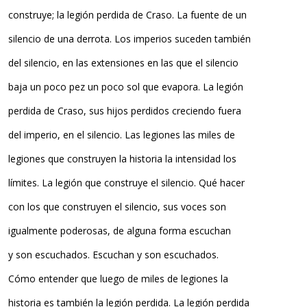
construye; la legión perdida de Craso. La fuente de un
silencio de una derrota. Los imperios suceden también
del silencio, en las extensiones en las que el silencio
baja un poco pez un poco sol que evapora. La legión
perdida de Craso, sus hijos perdidos creciendo fuera
del imperio, en el silencio. Las legiones las miles de
legiones que construyen la historia la intensidad los
límites. La legión que construye el silencio. Qué hacer
con los que construyen el silencio, sus voces son
igualmente poderosas, de alguna forma escuchan
y son escuchados. Escuchan y son escuchados.
Cómo entender que luego de miles de legiones la
historia es también la legión perdida. La legión perdida