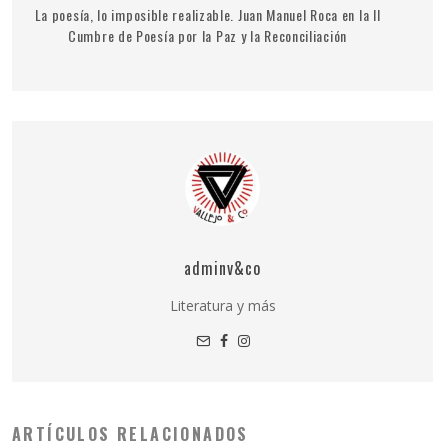
La poesía, lo imposible realizable. Juan Manuel Roca en la II
Cumbre de Poesía por la Paz y la Reconciliación
adminv&co
Literatura y más
ARTÍCULOS RELACIONADOS