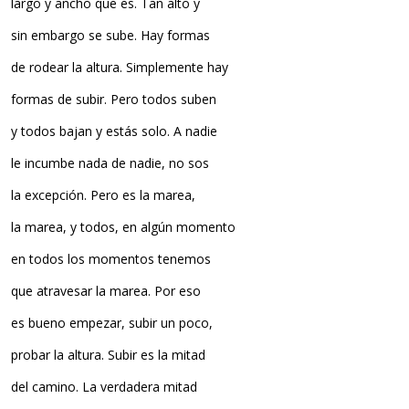
largo y ancho que es. Tan alto y
sin embargo se sube. Hay formas
de rodear la altura. Simplemente hay
formas de subir. Pero todos suben
y todos bajan y estás solo. A nadie
le incumbe nada de nadie, no sos
la excepción. Pero es la marea,
la marea, y todos, en algún momento
en todos los momentos tenemos
que atravesar la marea. Por eso
es bueno empezar, subir un poco,
probar la altura. Subir es la mitad
del camino. La verdadera mitad