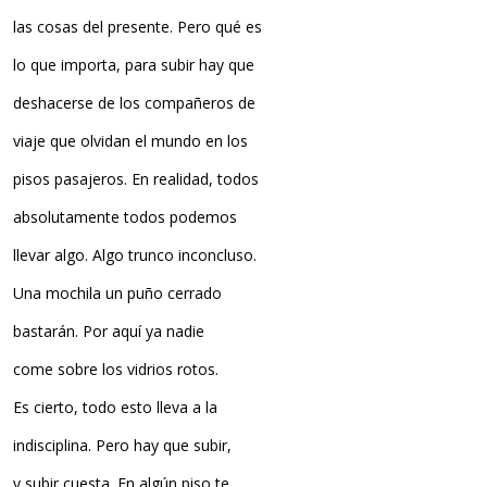
las cosas del presente. Pero qué es
lo que importa, para subir hay que
deshacerse de los compañeros de
viaje que olvidan el mundo en los
pisos pasajeros. En realidad, todos
absolutamente todos podemos
llevar algo. Algo trunco inconcluso.
Una mochila un puño cerrado
bastarán. Por aquí ya nadie
come sobre los vidrios rotos.
Es cierto, todo esto lleva a la
indisciplina. Pero hay que subir,
y subir cuesta. En algún piso te