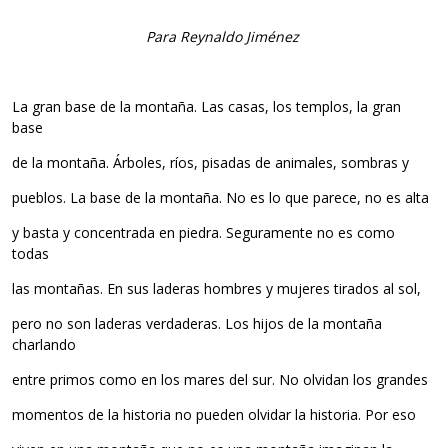
Para Reynaldo Jiménez
La gran base de la montaña. Las casas, los templos, la gran
base
de la montaña. Árboles, ríos, pisadas de animales, sombras y
pueblos. La base de la montaña. No es lo que parece, no es alta
y basta y concentrada en piedra. Seguramente no es como
todas
las montañas. En sus laderas hombres y mujeres tirados al sol,
pero no son laderas verdaderas. Los hijos de la montaña
charlando
entre primos como en los mares del sur. No olvidan los grandes
momentos de la historia no pueden olvidar la historia. Por eso