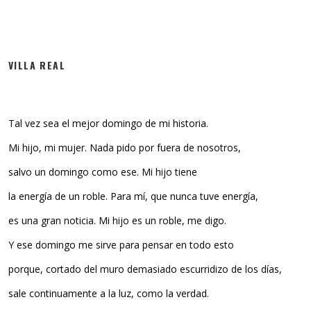
VILLA REAL
Tal vez sea el mejor domingo de mi historia.
Mi hijo, mi mujer. Nada pido por fuera de nosotros,
salvo un domingo como ese. Mi hijo tiene
la energía de un roble. Para mí, que nunca tuve energía,
es una gran noticia. Mi hijo es un roble, me digo.
Y ese domingo me sirve para pensar en todo esto
porque, cortado del muro demasiado escurridizo de los días,
sale continuamente a la luz, como la verdad.