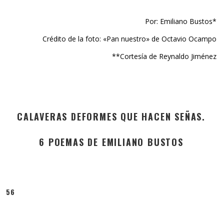
Por: Emiliano Bustos*
Crédito de la foto: «Pan nuestro» de Octavio Ocampo
**Cortesía de Reynaldo Jiménez
CALAVERAS DEFORMES QUE HACEN SEÑAS.
6 POEMAS DE EMILIANO BUSTOS
56