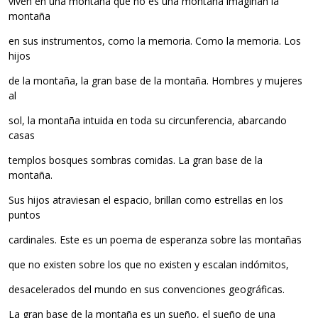
viven en una montaña que no es una montaña imaginan la
montaña
en sus instrumentos, como la memoria. Como la memoria. Los
hijos
de la montaña, la gran base de la montaña. Hombres y mujeres
al
sol, la montaña intuida en toda su circunferencia, abarcando
casas
templos bosques sombras comidas. La gran base de la
montaña.
Sus hijos atraviesan el espacio, brillan como estrellas en los
puntos
cardinales. Este es un poema de esperanza sobre las montañas
que no existen sobre los que no existen y escalan indómitos,
desacelerados del mundo en sus convenciones geográficas.
La gran base de la montaña es un sueño, el sueño de una