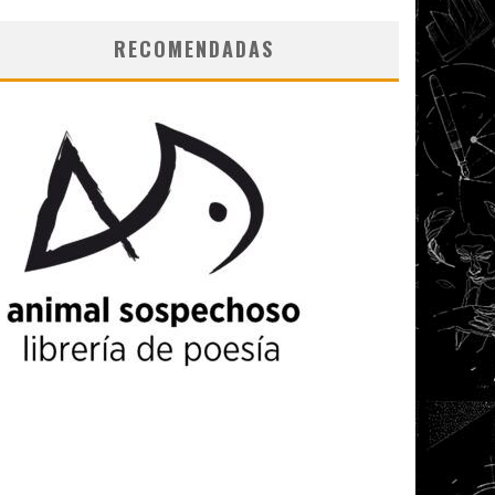
RECOMENDADAS