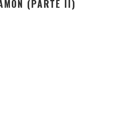
AMÓN (PARTE II)