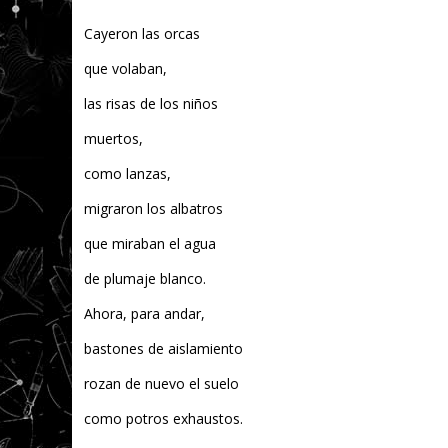
Cayeron las orcas
que volaban,
las risas de los niños
muertos,
como lanzas,
migraron los albatros
que miraban el agua
de plumaje blanco.
Ahora, para andar,
bastones de aislamiento
rozan de nuevo el suelo
como potros exhaustos.