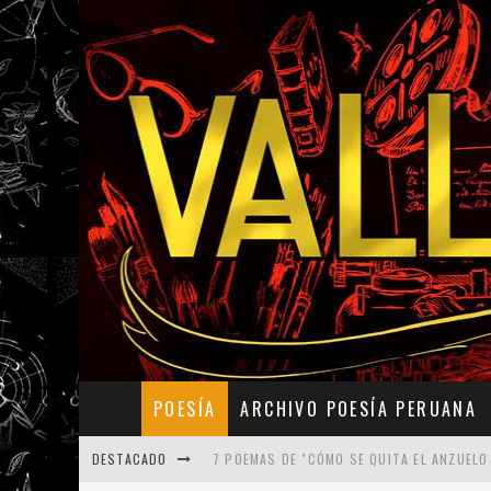
POESÍA
ARCHIVO POESÍA PERUANA
DESTACADO