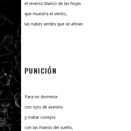
el reverso blanco de las hojas
que muestra el viento,
las nubes verdes que se afinan.
PUNICIÓN
Para no dormirse
con ojos de asesino
y matar conejos
con las manos del sueño,