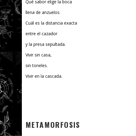
Qué sabor elige la boca
llena de anzuelos.
Cuál es la distancia exacta
entre el cazador
y la presa sepultada.
Vivir sin casa,
sin toneles.
Vivir en la cascada.
METAMORFOSIS