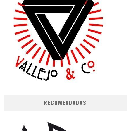
RECOMENDADAS