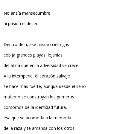
No ansía mansedumbre
ni prisión el deseo.
Dentro de ti, ese mismo cielo gris
cobija grandes playas, lejanías
del alma que en la adversidad se crece.
A la intemperie, el corazón salvaje
se hace más fuerte, aunque desde el seno
materno se construyan los primeros
contornos de la identidad futura,
esa que se acomoda a la memoria
de la raza y te amansa con los otros.