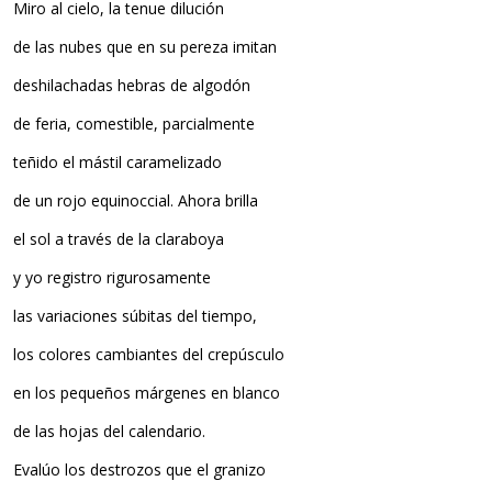
Miro al cielo, la tenue dilución
de las nubes que en su pereza imitan
deshilachadas hebras de algodón
de feria, comestible, parcialmente
teñido el mástil caramelizado
de un rojo equinoccial. Ahora brilla
el sol a través de la claraboya
y yo registro rigurosamente
las variaciones súbitas del tiempo,
los colores cambiantes del crepúsculo
en los pequeños márgenes en blanco
de las hojas del calendario.
Evalúo los destrozos que el granizo