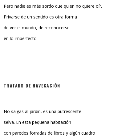
Pero nadie es más sordo que quien no quiere oír.
Privarse de un sentido es otra forma
de ver el mundo, de reconocerse
en lo imperfecto.
TRATADO DE NAVEGACIÓN
No salgas al jardín, es una putrescente
selva. En esta pequeña habitación
con paredes forradas de libros y algún cuadro