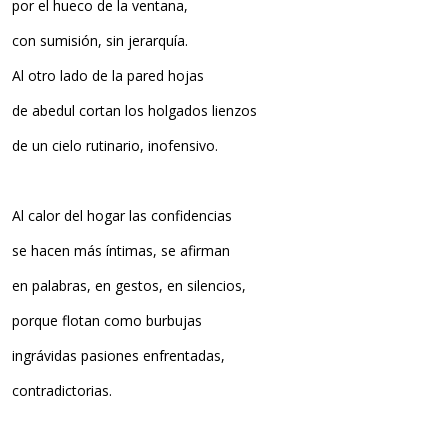
por el hueco de la ventana,
con sumisión, sin jerarquía.
Al otro lado de la pared hojas
de abedul cortan los holgados lienzos
de un cielo rutinario, inofensivo.
Al calor del hogar las confidencias
se hacen más íntimas, se afirman
en palabras, en gestos, en silencios,
porque flotan como burbujas
ingrávidas pasiones enfrentadas,
contradictorias.