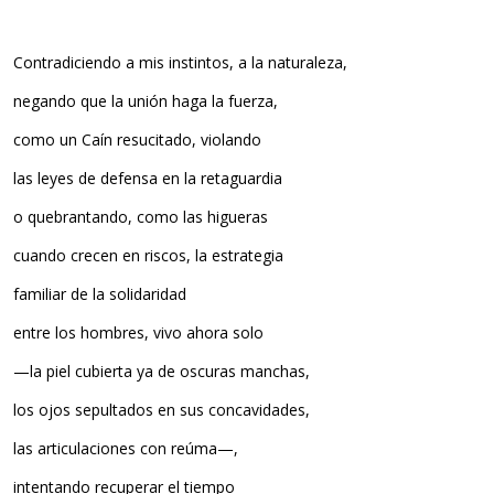
Contradiciendo a mis instintos, a la naturaleza,
negando que la unión haga la fuerza,
como un Caín resucitado, violando
las leyes de defensa en la retaguardia
o quebrantando, como las higueras
cuando crecen en riscos, la estrategia
familiar de la solidaridad
entre los hombres, vivo ahora solo
—la piel cubierta ya de oscuras manchas,
los ojos sepultados en sus concavidades,
las articulaciones con reúma—,
intentando recuperar el tiempo