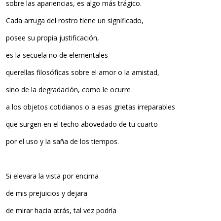
sobre las apariencias, es algo más trágico.
Cada arruga del rostro tiene un significado,
posee su propia justificación,
es la secuela no de elementales
querellas filosóficas sobre el amor o la amistad,
sino de la degradación, como le ocurre
a los objetos cotidianos o a esas grietas irreparables
que surgen en el techo abovedado de tu cuarto
por el uso y la saña de los tiempos.
Si elevara la vista por encima
de mis prejuicios y dejara
de mirar hacia atrás, tal vez podría