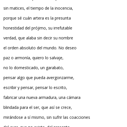
sin matices, el tiempo de la inocencia,
porque sé cuán artera es la presunta
honestidad del prójimo, su irrefutable
verdad, que alaba sin decir su nombre
el orden absoluto del mundo. No deseo
paz o armonía, quiero lo salvaje,
no lo domesticado, un garabato,
pensar algo que pueda avergonzarme,
escribir y pensar, pensar lo escrito,
fabricar una nueva armadura, una cámara
blindada para el ser, que así se crece,
mirándose a sí mismo, sin sufrir las coacciones