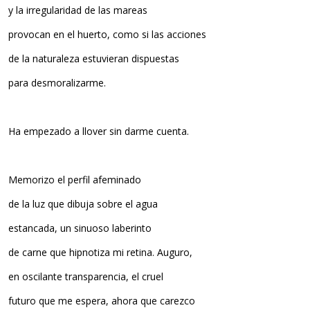
y la irregularidad de las mareas
provocan en el huerto, como si las acciones
de la naturaleza estuvieran dispuestas
para desmoralizarme.
Ha empezado a llover sin darme cuenta.
Memorizo el perfil afeminado
de la luz que dibuja sobre el agua
estancada, un sinuoso laberinto
de carne que hipnotiza mi retina. Auguro,
en oscilante transparencia, el cruel
futuro que me espera, ahora que carezco