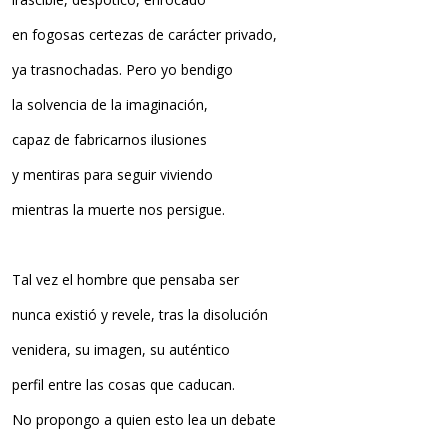
en fogosas certezas de carácter privado,
ya trasnochadas. Pero yo bendigo
la solvencia de la imaginación,
capaz de fabricarnos ilusiones
y mentiras para seguir viviendo
mientras la muerte nos persigue.
Tal vez el hombre que pensaba ser
nunca existió y revele, tras la disolución
venidera, su imagen, su auténtico
perfil entre las cosas que caducan.
No propongo a quien esto lea un debate