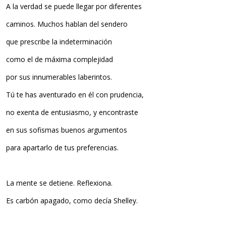
A la verdad se puede llegar por diferentes
caminos. Muchos hablan del sendero
que prescribe la indeterminación
como el de máxima complejidad
por sus innumerables laberintos.
Tú te has aventurado en él con prudencia,
no exenta de entusiasmo, y encontraste
en sus sofismas buenos argumentos
para apartarlo de tus preferencias.
La mente se detiene. Reflexiona.
Es carbón apagado, como decía Shelley.