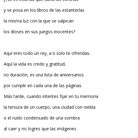
y se posa en los libros de las estanterías
la misma luz con la que se salpican
los dioses en sus juegos inocentes?
Aquí eres todo un rey, a ti solo te ofrendas.
Aquí la vida es credo y gratitud,
no duración, es una lista de aniversarios
por cumplir en cada una de las páginas.
Más tarde, cuando intentes fijar en tu memoria
la tersura de un cuerpo, una ciudad con niebla
o el ruido condensado de una sombra
al caer y no logres que las imágenes