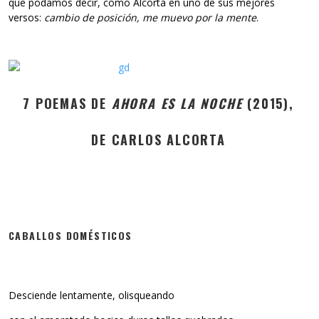
que podamos decir, como Alcorta en uno de sus mejores
versos:
cambio de posición, me muevo por la mente
.
7 POEMAS DE
AHORA ES LA NOCHE
(2015),
DE CARLOS ALCORTA
CABALLOS DOMÉSTICOS
Desciende lentamente, olisqueando