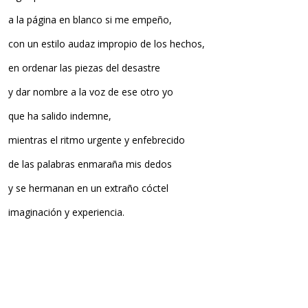
a la página en blanco si me empeño,
con un estilo audaz impropio de los hechos,
en ordenar las piezas del desastre
y dar nombre a la voz de ese otro yo
que ha salido indemne,
mientras el ritmo urgente y enfebrecido
de las palabras enmaraña mis dedos
y se hermanan en un extraño cóctel
imaginación y experiencia.