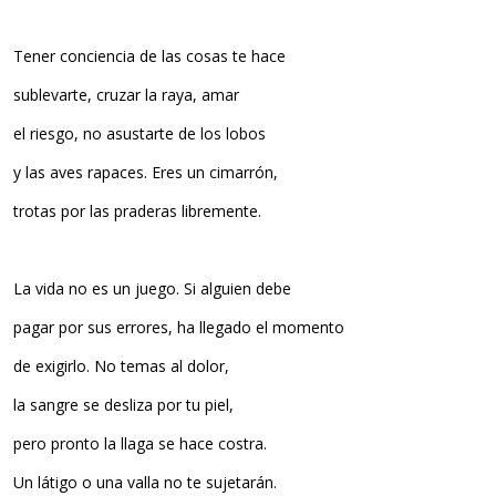
Tener conciencia de las cosas te hace
sublevarte, cruzar la raya, amar
el riesgo, no asustarte de los lobos
y las aves rapaces. Eres un cimarrón,
trotas por las praderas libremente.
La vida no es un juego. Si alguien debe
pagar por sus errores, ha llegado el momento
de exigirlo. No temas al dolor,
la sangre se desliza por tu piel,
pero pronto la llaga se hace costra.
Un látigo o una valla no te sujetarán.