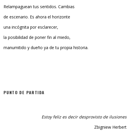
Relampaguean tus sentidos. Cambias
de escenario. Es ahora el horizonte
una incógnita por esclarecer,
la posibilidad de poner fin al miedo,
manumitido y dueño ya de tu propia historia.
PUNTO DE PARTIDA
Estoy feliz es decir desprovisto de ilusiones
Zbigniew Herbert