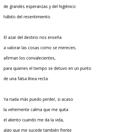
de grandes esperanzas y del higiénico
hábito del resentimiento.
El azar del destino nos enseña
a valorar las cosas como se merecen,
afirman los convalecientes,
para quienes el tiempo se detuvo en un punto
de una falsa línea recta.
Ya nada más puedo perder, si acaso
la vehemente calma que me quita
el aliento cuando me da la vida,
algo que me sucede también frente