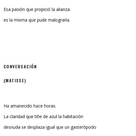
Esa pasión que propició la alianza
es la misma que pude malograrla.
CONVERSACIÓN
(MATISSE)
Ha amanecido hace horas.
La claridad que tiñe de azul la habitación
desnuda se desplaza igual que un gasterópodo