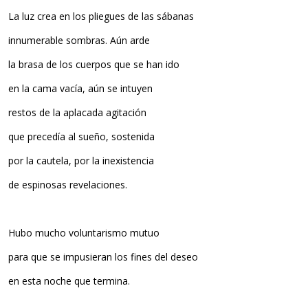
La luz crea en los pliegues de las sábanas
innumerable sombras. Aún arde
la brasa de los cuerpos que se han ido
en la cama vacía, aún se intuyen
restos de la aplacada agitación
que precedía al sueño, sostenida
por la cautela, por la inexistencia
de espinosas revelaciones.
Hubo mucho voluntarismo mutuo
para que se impusieran los fines del deseo
en esta noche que termina.