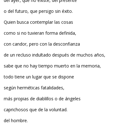
del ayer, que no existe, del presente
o del futuro, que persigo sin éxito.
Quien busca contemplar las cosas
como si no tuvieran forma definida,
con candor, pero con la desconfianza
de un recluso indultado después de muchos años,
sabe que no hay tiempo muerto en la memoria,
todo tiene un lugar que se dispone
según herméticas fatalidades,
más propias de diablillos o de ángeles
caprichosos que de la voluntad.
del hombre.