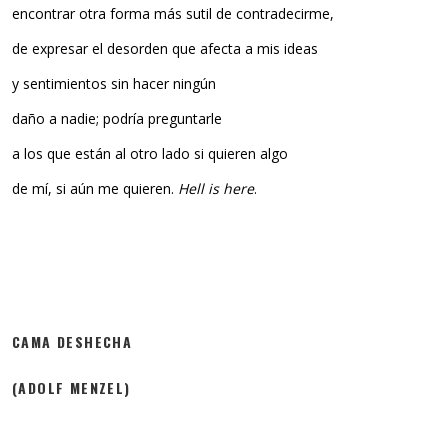
encontrar otra forma más sutil de contradecirme,
de expresar el desorden que afecta a mis ideas
y sentimientos sin hacer ningún
daño a nadie; podría preguntarle
a los que están al otro lado si quieren algo
de mí, si aún me quieren.
Hell is here
.
CAMA DESHECHA
(ADOLF MENZEL)