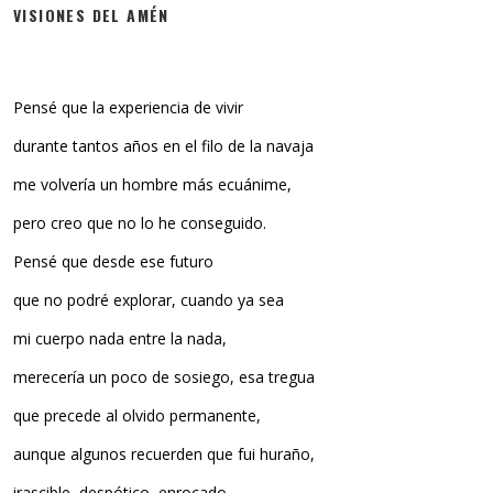
VISIONES DEL AMÉN
Pensé que la experiencia de vivir
durante tantos años en el filo de la navaja
me volvería un hombre más ecuánime,
pero creo que no lo he conseguido.
Pensé que desde ese futuro
que no podré explorar, cuando ya sea
mi cuerpo nada entre la nada,
merecería un poco de sosiego, esa tregua
que precede al olvido permanente,
aunque algunos recuerden que fui huraño,
irascible, despótico, enrocado