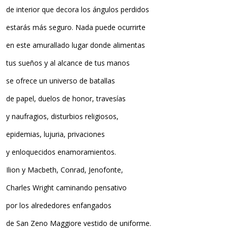
de interior que decora los ángulos perdidos
estarás más seguro. Nada puede ocurrirte
en este amurallado lugar donde alimentas
tus sueños y al alcance de tus manos
se ofrece un universo de batallas
de papel, duelos de honor, travesías
y naufragios, disturbios religiosos,
epidemias, lujuria, privaciones
y enloquecidos enamoramientos.
Ilion y Macbeth, Conrad, Jenofonte,
Charles Wright caminando pensativo
por los alrededores enfangados
de San Zeno Maggiore vestido de uniforme.