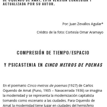
ACTUALIZADA POR SU AUTOR.
Por: Juan Zevallos Aguilar*
Crédito de la foto: Cortesía Omar Aramayo
COMPRESIÓN DE TIEMPO/ESPACIO
Y PSICASTENIA EN
CINCO METROS DE POEMAS
En el poemario
Cinco metros de poemas
(1927) de Carlos
Oquendo de Amat (Puno, 1905 – Navacerrada 1936) se imagina
la modernidad y se representa la modernización capitalista
tomando como escenario a las ciudades. Para Oquendo de
Amat la modernidad tiene lugar en ciudades del hemisferio