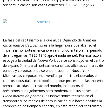
telecomunicación son casos concretos [1980-2005]” (232).
La fase del capitalismo a la que alude Oquendo de Amat en
Cinco metros de poemas
es a la hegemonía que alcanzó el
imperialismo norteamericano en el mundo entero en el periodo
de entreguerras (1920-1940 aproximadamente). Por esa razón,
escoge a la ciudad de Nueva York que se constituyó en el centro
de expansión imperial norteamericana. Las oficinas centrales de
bancos y corporaciones se encontraban en Nueva York.
Mientras las corporaciones vendían productos elaborados en
centros industriales metropolitanos que procesaban las materias
primas extraídas del resto del mundo, los bancos daban
préstamos a los gobiernos para modernizar a sus países
.
En
Cinco metros de poemas
, las innovaciones técnicas en el
transporte y los medios de comunicación que hacen posibles la
compresión de tiempo y espacio, en esta etapa del capitalismo,