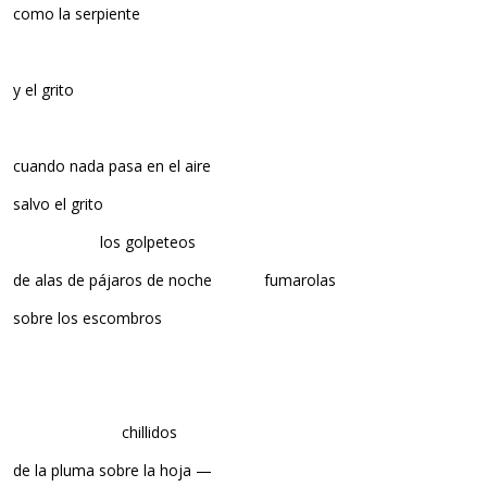
como la serpiente
y el grito
cuando nada pasa en el aire
salvo el grito
los golpeteos
de alas de pájaros de noche fumarolas
sobre los escombros
chillidos
de la pluma sobre la hoja —