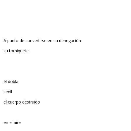
A punto de convertirse en su denegación
su torniquete
él dobla
senil
el cuerpo destruido
en el aire