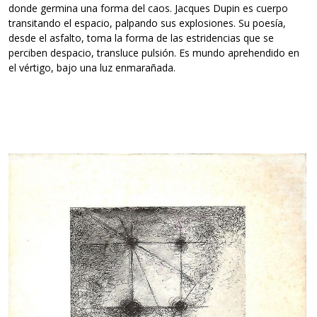
donde germina una forma del caos. Jacques Dupin es cuerpo
transitando el espacio, palpando sus explosiones. Su poesía,
desde el asfalto, toma la forma de las estridencias que se
perciben despacio, transluce pulsión. Es mundo aprehendido en
el vértigo, bajo una luz enmarañada.