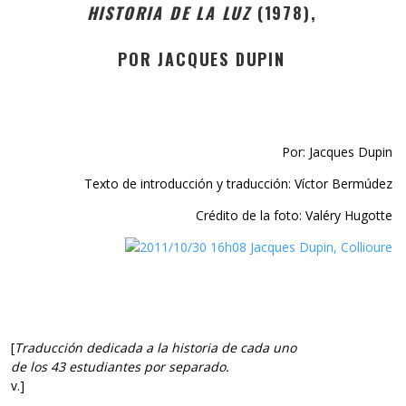
HISTORIA DE LA LUZ
(1978),
POR JACQUES DUPIN
Por: Jacques Dupin
Texto de introducción y traducción: Víctor Bermúdez
Crédito de la foto: Valéry Hugotte
[
Traducción dedicada a la historia
de cada uno
de los 43 estudiantes por separado.
v.]