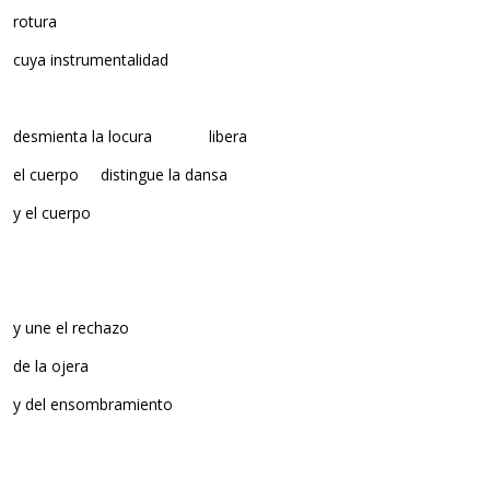
rotura
cuya instrumentalidad
desmienta la locura libera
el cuerpo distingue la dansa
y el cuerpo
y une el rechazo
de la ojera
y del ensombramiento