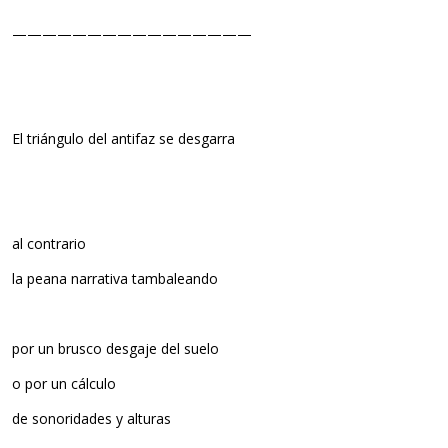
————————————————
El triángulo del antifaz se desgarra
al contrario
la peana narrativa tambaleando
por un brusco desgaje del suelo
o por un cálculo
de sonoridades y alturas