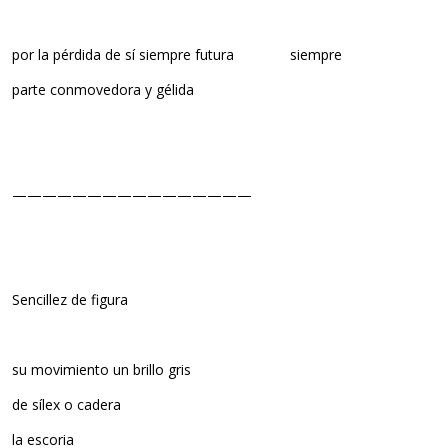
por la pérdida de sí siempre futura siempre
parte conmovedora y gélida
————————————————
Sencillez de figura
su movimiento un brillo gris
de sílex o cadera
la escoria