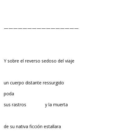
————————————————
Y sobre el reverso sedoso del viaje
un cuerpo distante ressurgido
poda
sus rastros y la muerta
de su nativa ficción estallara