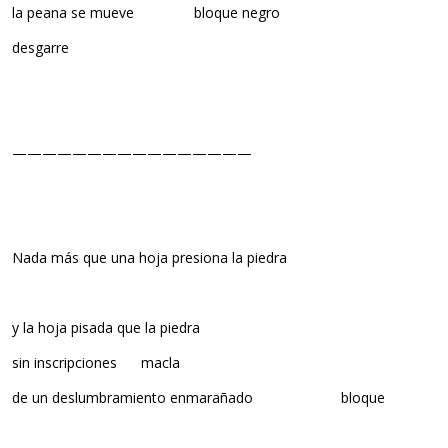
la peana se mueve bloque negro
desgarre
————————————————
Nada más que una hoja presiona la piedra
y la hoja pisada que la piedra
sin inscripciones macla
de un deslumbramiento enmarañado bloque