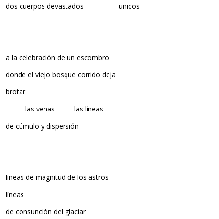
dos cuerpos devastados unidos
a la celebración de un escombro
donde el viejo bosque corrido deja
brotar
las venas las líneas
de cúmulo y dispersión
líneas de magnitud de los astros
líneas
de consunción del glaciar