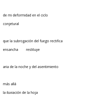
de mi deformidad en el ciclo
conjetural
que la subrogación del fuego rectifica
ensancha restituye
aria de la noche y del asentimiento
más allá
la iluviación de la hoja