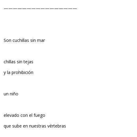
————————————————
Son cuchillas sin mar
chillas sin tejas
y la prohibición
un niño
elevado con el fuego
que sube en nuestras vértebras