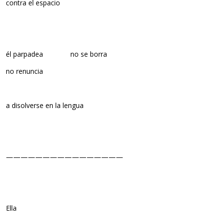
contra el espacio
él parpadea no se borra
no renuncia
a disolverse en la lengua
————————————————
Ella