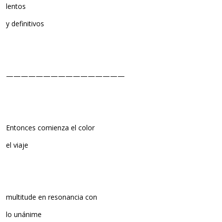
lentos
y definitivos
————————————————
Entonces comienza el color
el viaje
multitude en resonancia con
lo unánime