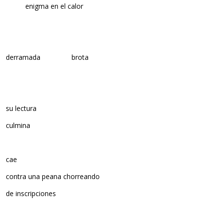
enigma en el calor
derramada brota
su lectura
culmina
cae
contra una peana chorreando
de inscripciones