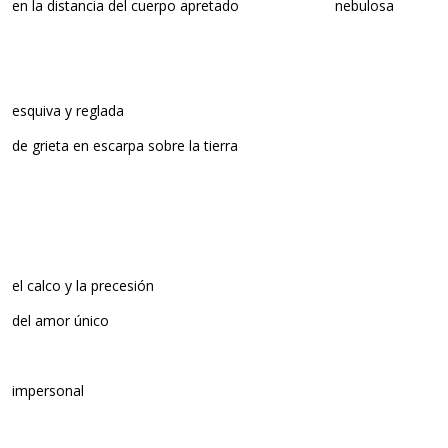
en la distancia del cuerpo apretado nebulosa
esquiva y reglada
de grieta en escarpa sobre la tierra
el calco y la precesión
del amor único
impersonal