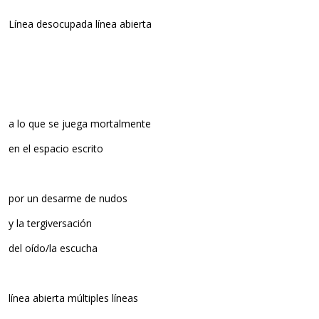
Línea desocupada línea abierta
a lo que se juega mortalmente
en el espacio escrito
por un desarme de nudos
y la tergiversación
del oído/la escucha
línea abierta múltiples líneas