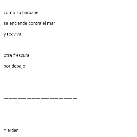
como su barbarie
se enciende contra el mar
y reaviva
otra frescura
por debajo
————————————————
Y arden