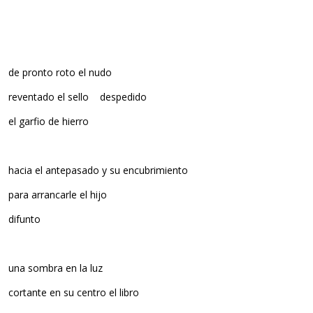
de pronto roto el nudo
reventado el sello despedido
el garfio de hierro
hacia el antepasado y su encubrimiento
para arrancarle el hijo
difunto
una sombra en la luz
cortante en su centro el libro