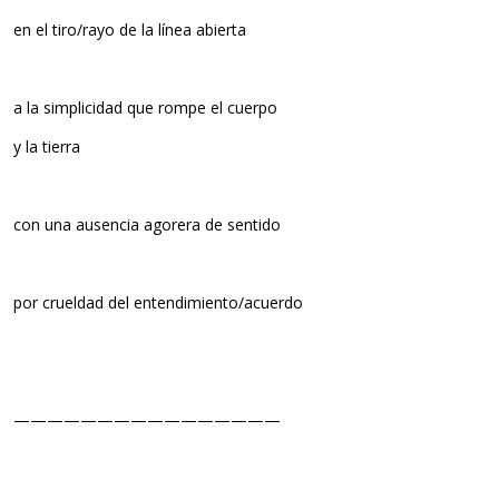
en el tiro/rayo de la línea abierta
a la simplicidad que rompe el cuerpo
y la tierra
con una ausencia agorera de sentido
por crueldad del entendimiento/acuerdo
————————————————