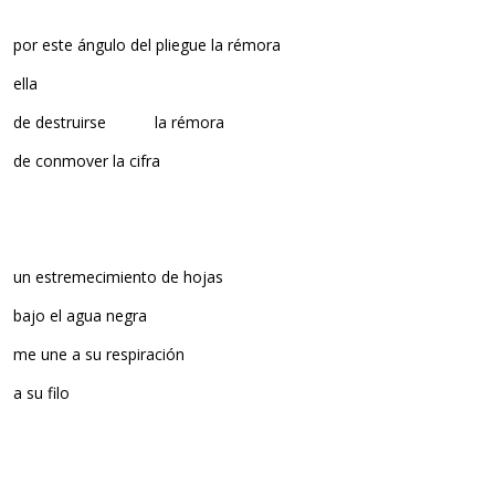
por este ángulo del pliegue la rémora
ella
de destruirse la rémora
de conmover la cifra
un estremecimiento de hojas
bajo el agua negra
me une a su respiración
a su filo