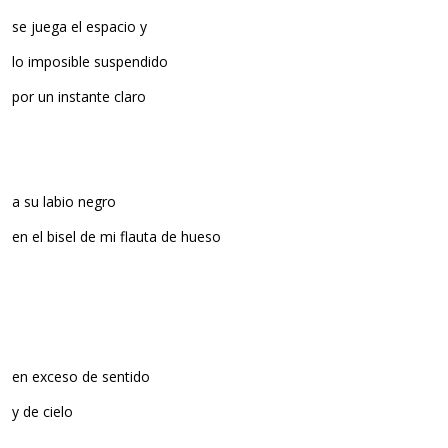
se juega el espacio y
lo imposible suspendido
por un instante claro
a su labio negro
en el bisel de mi flauta de hueso
en exceso de sentido
y de cielo