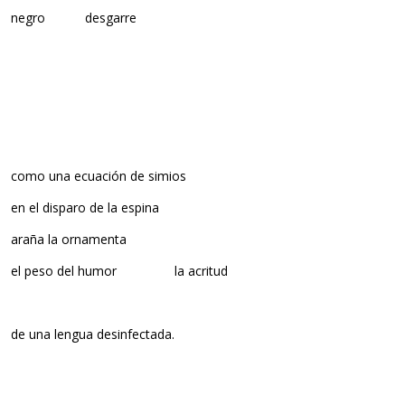
negro desgarre
como una ecuación de simios
en el disparo de la espina
araña la ornamenta
el peso del humor la acritud
de una lengua desinfectada.