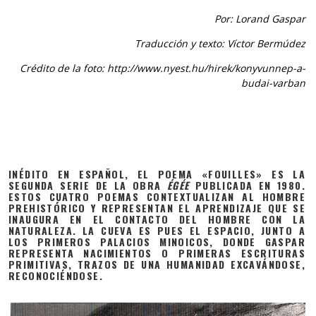
Por: Lorand Gaspar
Traducción y texto: Víctor Bermúdez
Crédito de la foto: http://www.nyest.hu/hirek/konyvunnep-a-
budai-varban
INÉDITO EN ESPAÑOL, EL POEMA «FOUILLES» ES LA
SEGUNDA SERIE DE LA OBRA
ÉGÉE
PUBLICADA EN 1980.
ESTOS CUATRO POEMAS CONTEXTUALIZAN AL HOMBRE
PREHISTÓRICO Y REPRESENTAN EL APRENDIZAJE QUE SE
INAUGURA EN EL CONTACTO DEL HOMBRE CON LA
NATURALEZA. LA CUEVA ES PUES EL ESPACIO, JUNTO A
LOS PRIMEROS PALACIOS MINOICOS, DONDE GASPAR
REPRESENTA NACIMIENTOS O PRIMERAS ESCRITURAS
PRIMITIVAS, TRAZOS DE UNA HUMANIDAD EXCAVÁNDOSE,
RECONOCIÉNDOSE.