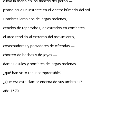
curva la mano en los flancos del jarrón —
¡como brilla un instante en el vientre húmedo del sol!
Hombres lampiños de largas melenas,
ceñidos de taparrabos, adiestrados en combates,
el arco tendido al extremo del movimiento,
cosechadores y portadores de ofrendas —
chorreo de hachas y de joyas —
damas azules y hombres de largas melenas
¿qué han visto tan incomprensible?
¿Qué era este clamor encima de sus umbrales?
año 1570