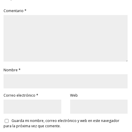
Comentario
*
Nombre
*
Correo electrónico
*
Web
Guarda mi nombre, correo electrónico y web en este navegador
para la próxima vez que comente.