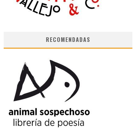
RECOMENDADAS