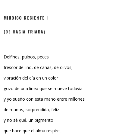
MINOICO RECIENTE I
(DE HAGIA TRIADA)
Delfines, pulpos, peces
frescor de lino, de cañas, de olivos,
vibración del día en un color
gozo de una línea que se mueve todavía
y yo sueño con esta mano entre millones
de manos, sorprendida, feliz —
y no sé qué, un pigmento
que hace que el alma respire,