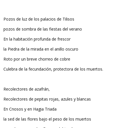
Pozos de luz de los palacios de Tilisos
pozos de sombra de las fiestas del verano
En la habitación profunda de frescor
la Piedra de la mirada en el anillo oscuro
Roto por un breve chorreo de cobre
Culebra de la fecundación, protectora de los muertos.
Recolectores de azafrán,
Recolectores de pepitas rojas, azules y blancas
En Cnosos y en Hagia Triada
la sed de las flores bajo el peso de los muertos