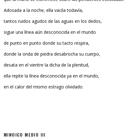
Adosada a la noche, ella vacila todavía,
tantos ruidos agudos de las aguas en los dedos,
sigue una línea aún desconocida en el mundo
de punto en punto donde su tacto respira,
donde la onda de piedra desabrocha su cuerpo,
desata en el vientre la dicha de la plenitud,
ella repite la línea desconocida ya en el mundo,
en el calor del mismo estrago olvidado.
MINOICO MEDIO III