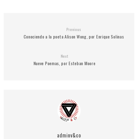
Previous
Conociendo a la poeta Alison Wong, por Enrique Solinas
Next
Nueve Poemas, por Esteban Moore
adminv&co