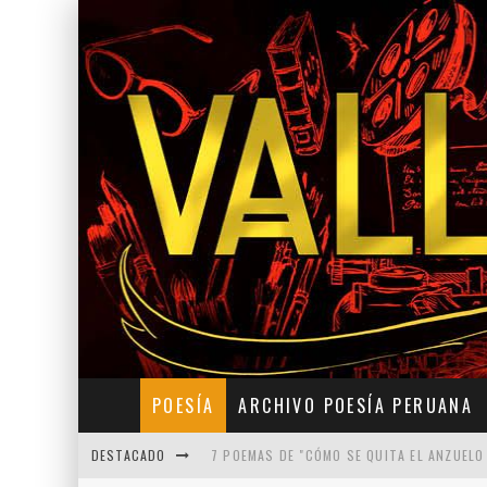
POESÍA
ARCHIVO POESÍA PERUANA
DESTACADO