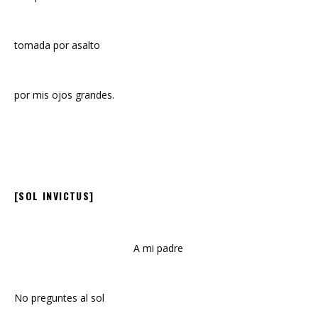
tomada por asalto
por mis ojos grandes.
[SOL INVICTUS]
A mi padre
No preguntes al sol