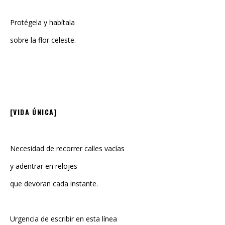
Protégela y habítala
sobre la flor celeste.
[VIDA ÚNICA]
Necesidad de recorrer calles vacías
y adentrar en relojes
que devoran cada instante.
Urgencia de escribir en esta línea