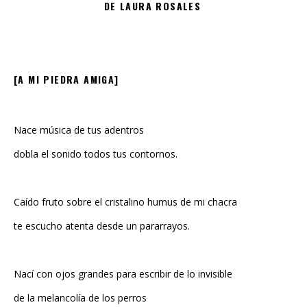
DE LAURA ROSALES
[A MI PIEDRA AMIGA]
Nace música de tus adentros
dobla el sonido todos tus contornos.
Caído fruto sobre el cristalino humus de mi chacra
te escucho atenta desde un pararrayos.
Nací con ojos grandes para escribir de lo invisible
de la melancolía de los perros