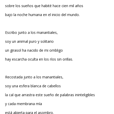
sobre los sueños que habité hace cien mil años
bajo la noche humana en el inicio del mundo.
Escribo junto a los manantiales,
soy un animal puro y solitario
un girasol ha nacido de mi ombligo
hay escarcha oculta en los ríos sin orillas.
Recostada junto a los manantiales,
soy una esfera blanca de cabellos
la cal que arrastra este sueño de palabras ininteligibles
y cada membrana mía
está abierta para el asombro.