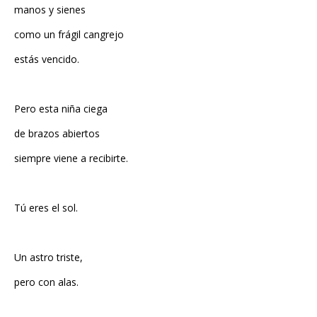
manos y sienes
como un frágil cangrejo
estás vencido.
Pero esta niña ciega
de brazos abiertos
siempre viene a recibirte.
Tú eres el sol.
Un astro triste,
pero con alas.