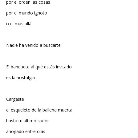
por el orden las cosas
por el mundo ignoto
o el más allá.
Nadie ha venido a buscarte.
El banquete al que estás invitado
es la nostalgia.
Cargaste
el esqueleto de la ballena muerta
hasta tu último sudor
ahogado entre olas