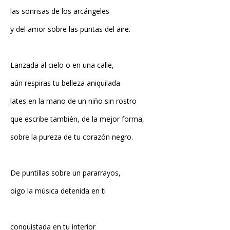
las sonrisas de los arcángeles
y del amor sobre las puntas del aire.
Lanzada al cielo o en una calle,
aún respiras tu belleza aniquilada
lates en la mano de un niño sin rostro
que escribe también, de la mejor forma,
sobre la pureza de tu corazón negro.
De puntillas sobre un pararrayos,
oigo la música detenida en ti
conquistada en tu interior