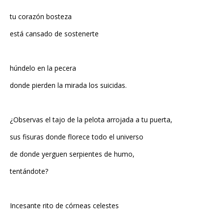
tu corazón bosteza
está cansado de sostenerte
húndelo en la pecera
donde pierden la mirada los suicidas.
¿Observas el tajo de la pelota arrojada a tu puerta,
sus fisuras donde florece todo el universo
de donde yerguen serpientes de humo,
tentándote?
Incesante rito de córneas celestes