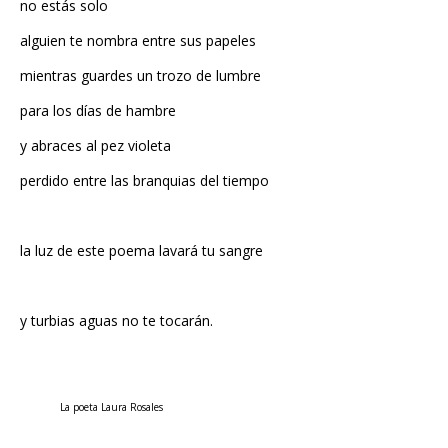
no estás solo
alguien te nombra entre sus papeles
mientras guardes un trozo de lumbre
para los días de hambre
y abraces al pez violeta
perdido entre las branquias del tiempo
la luz de este poema lavará tu sangre
y turbias aguas no te tocarán.
La poeta Laura Rosales