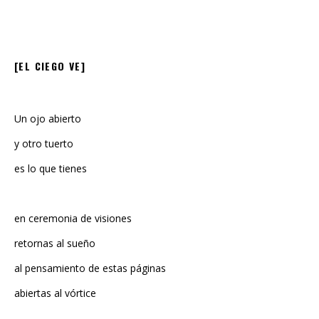
[EL CIEGO VE]
Un ojo abierto
y otro tuerto
es lo que tienes
en ceremonia de visiones
retornas al sueño
al pensamiento de estas páginas
abiertas al vórtice