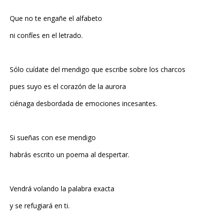
Que no te engañe el alfabeto
ni confíes en el letrado.
Sólo cuídate del mendigo que escribe sobre los charcos
pues suyo es el corazón de la aurora
ciénaga desbordada de emociones incesantes.
Si sueñas con ese mendigo
habrás escrito un poema al despertar.
Vendrá volando la palabra exacta
y se refugiará en ti.