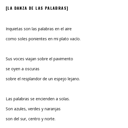
[LA DANZA DE LAS PALABRAS]
Inquietas son las palabras en el aire
como soles ponientes en mi plato vacío.
Sus voces viajan sobre el pavimento
se oyen a oscuras
sobre el resplandor de un espejo lejano.
Las palabras se encienden a solas.
Son azules, verdes y naranjas
son del sur, centro y norte.