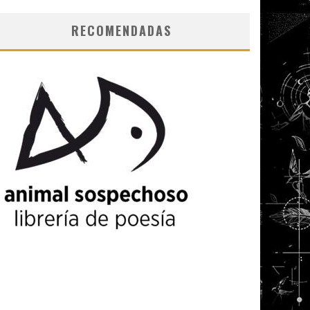
RECOMENDADAS