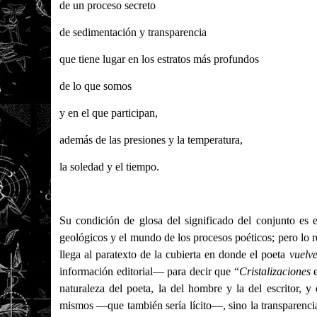
de un proceso secreto
de sedimentación y transparencia
que tiene lugar en los estratos más profundos
de lo que somos
y en el que participan,
además de las presiones y la temperatura,
la soledad y el tiempo.
Su condición de glosa del significado del conjunto es
geológicos y el mundo de los procesos poéticos; pero lo r
llega al paratexto de la cubierta en donde el poeta
vuelv
información editorial— para decir que “
Cristalizaciones
naturaleza del poeta, la del hombre y la del escritor, 
mismos —que también sería lícito—, sino la transparencia 