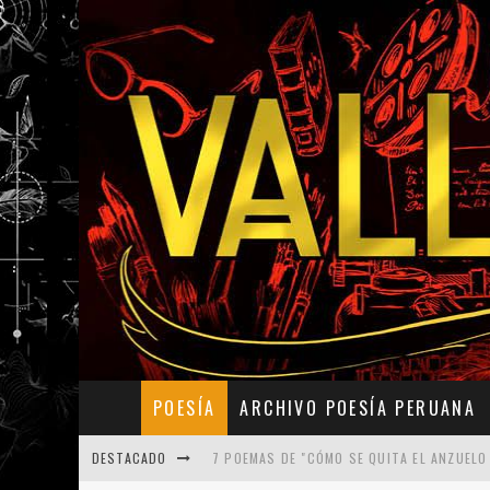
POESÍA
ARCHIVO POESÍA PERUANA
DESTACADO