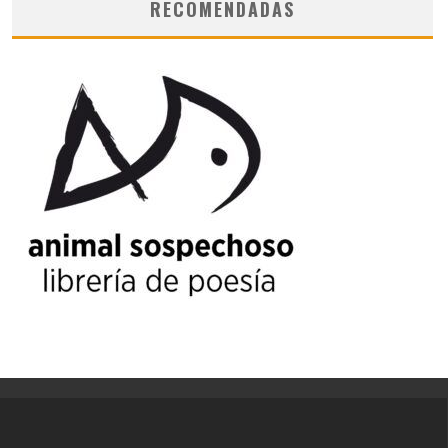
RECOMENDADAS