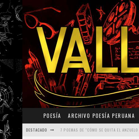
POESÍA
ARCHIVO POESÍA PERUANA
DESTACADO