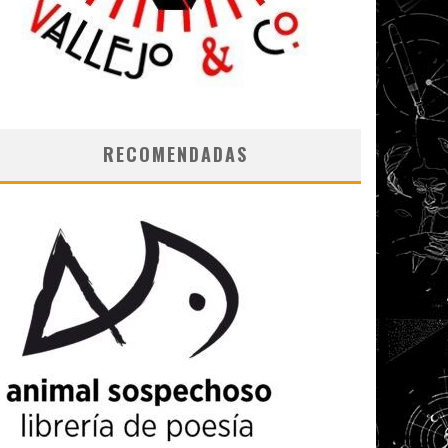
RECOMENDADAS