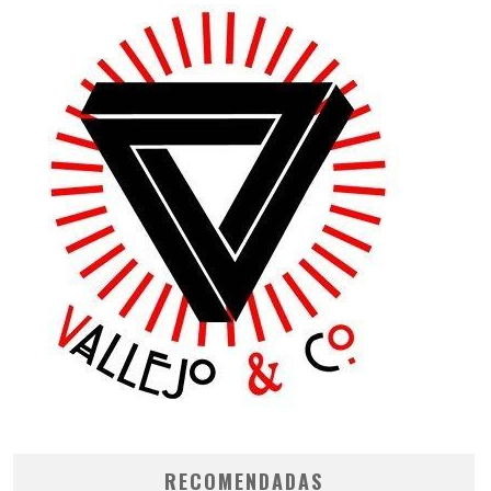
RECOMENDADAS