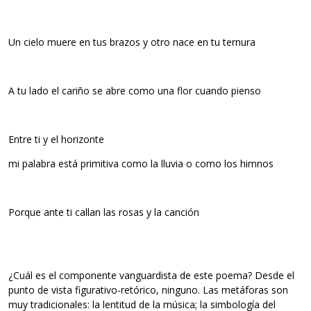
Un cielo muere en tus brazos y otro nace en tu ternura
A tu lado el cariño se abre como una flor cuando pienso
Entre ti y el horizonte
mi palabra está primitiva como la lluvia o como los himnos
Porque ante ti callan las rosas y la canción
¿Cuál es el componente vanguardista de este poema? Desde el
punto de vista figurativo-retórico, ninguno. Las metáforas son
muy tradicionales: la lentitud de la música; la simbología del