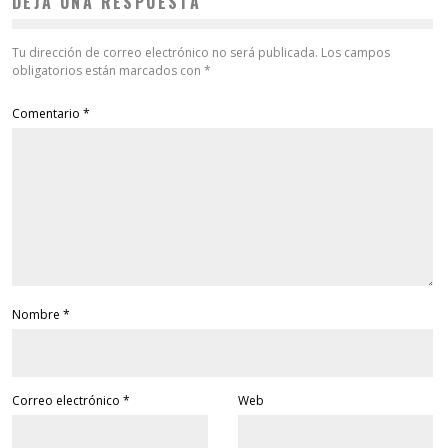
DEJA UNA RESPUESTA
Tu dirección de correo electrónico no será publicada.
Los campos
obligatorios están marcados con
*
Comentario
*
Nombre
*
Correo electrónico
*
Web