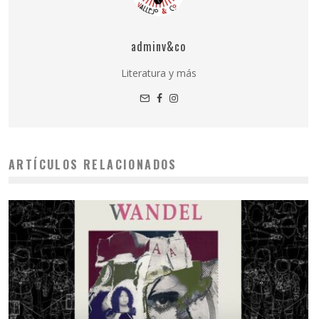
adminv&co
Literatura y más
ARTÍCULOS RELACIONADOS