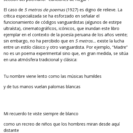
El caso de
5 metros de poemas
(1927) es digno de relieve. La
crítica especializada se ha esforzado en señalar el
funcionamiento de códigos vanguardistas (algunos de estirpe
ultraísta), cinematográficos, icónicos, que inundan este libro
ejemplar en el contexto de la poesía peruana de los años veinte;
sin embargo, no ha percibido que en
5 metros…
existe la lucha
entre un estilo clásico y otro vanguardista. Por ejemplo, “Madre”
no es un poema experimental sino que, en gran medida, se sitúa
en una atmósfera tradicional y clásica:
Tu nombre viene lento como las músicas humildes
y de tus manos vuelan palomas blancas
Mi recuerdo te viste siempre de blanco
como un recreo de niños que los hombres miran desde aquí
distante