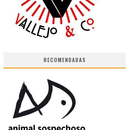
RECOMENDADAS