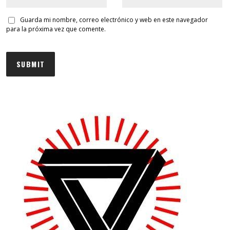
Guarda mi nombre, correo electrónico y web en este navegador
para la próxima vez que comente.