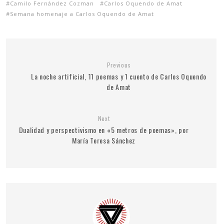
Camilo Fernández Cozman
Carlos Oquendo de Amat
Semana homenaje a Carlos Oquendo de Amat
Previous
La noche artificial, 11 poemas y 1 cuento de Carlos Oquendo
de Amat
Next
Dualidad y perspectivismo en «5 metros de poemas», por
María Teresa Sánchez