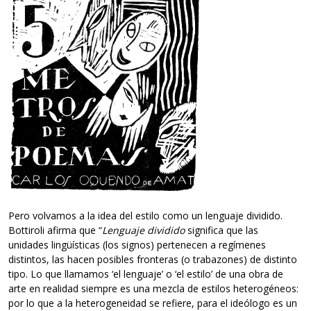
Pero volvamos a la idea del estilo como un lenguaje dividido.
Bottiroli afirma que “
Lenguaje dividido
significa que las
unidades lingüísticas (los signos) pertenecen a regímenes
distintos, las hacen posibles fronteras (o trabazones) de distinto
tipo. Lo que llamamos ‘el lenguaje’ o ‘el estilo’ de una obra de
arte en realidad siempre es una mezcla de estilos heterogéneos:
por lo que a la heterogeneidad se refiere, para el ideólogo es un