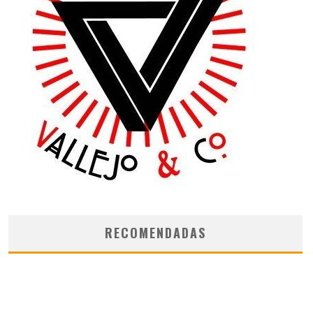
RECOMENDADAS