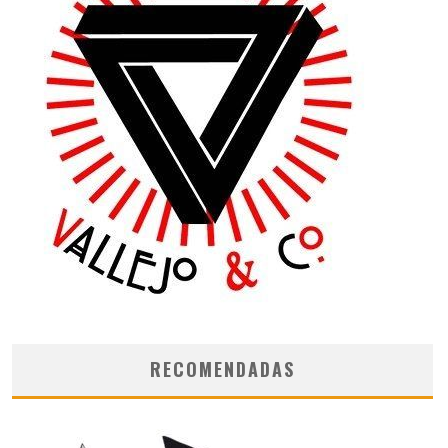
RECOMENDADAS