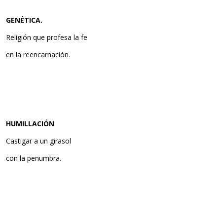
GENÉTICA.
Religión que profesa la fe
en la reencarnación.
HUMILLACIÓN
.
Castigar a un girasol
con la penumbra.