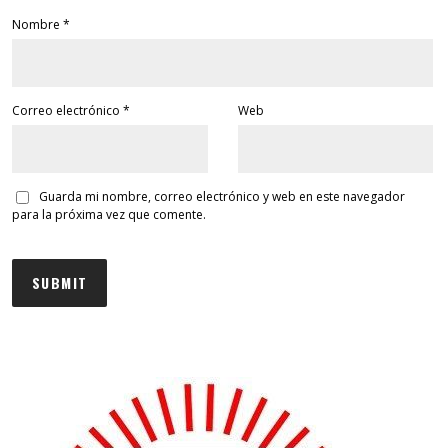
Nombre
*
Correo electrónico
*
Web
Guarda mi nombre, correo electrónico y web en este navegador
para la próxima vez que comente.