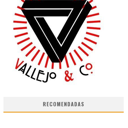
RECOMENDADAS