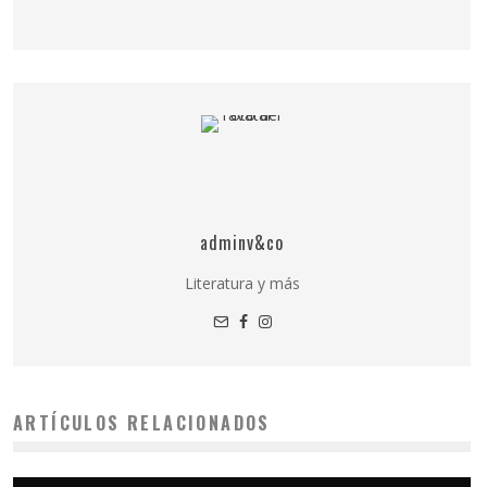
adminv&co
Literatura y más
ARTÍCULOS RELACIONADOS