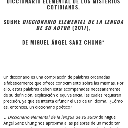
DICCIONARIO ELEMENTAL DE LOS MISTERIOS
COTIDIANOS.
SOBRE
DICCIONARIO ELEMENTAL DE LA LENGUA
DE SU AUTOR
(2017),
DE MIGUEL ÁNGEL SANZ CHUNG*
Un diccionario es una compilación de palabras ordenadas
alfabéticamente que ofrece conocimiento sobre las mismas. Por
ello, estas palabras deben estar acompañadas necesariamente
de su definición, explicación o equivalencia, las cuales requieren
precisión, ya que se intenta difundir el uso de un idioma. ¿Cómo
es, entonces, un diccionario poético?
El
Diccionario elemental
de la lengua de su autor
de Miguel
Ángel Sanz Chung nos aproxima a las palabras de un modo tan