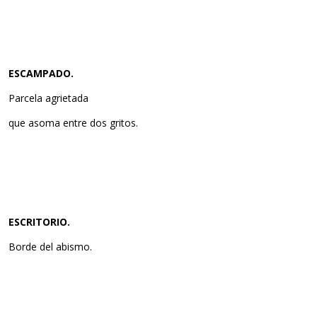
ESCAMPADO.
Parcela agrietada
que asoma entre dos gritos.
ESCRITORIO.
Borde del abismo.