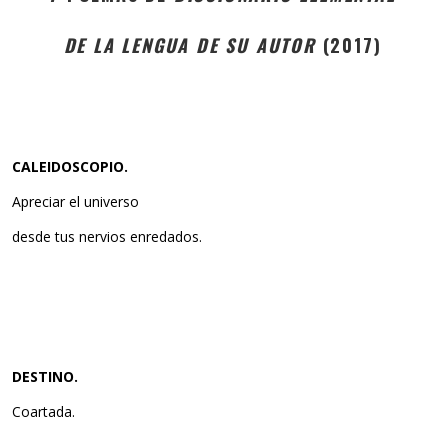
DE LA LENGUA DE SU AUTOR
(2017)
CALEIDOSCOPIO.
Apreciar el universo
desde tus nervios enredados.
DESTINO.
Coartada.