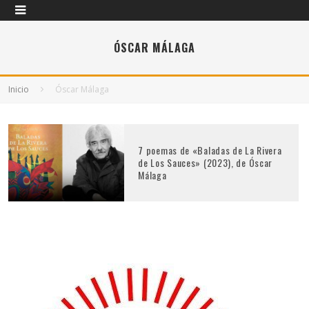
ÓSCAR MÁLAGA
Inicio
Óscar Málaga
7 poemas de «Baladas de La Rivera
de Los Sauces» (2023), de Óscar
Málaga