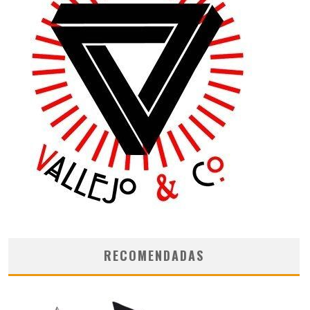
RECOMENDADAS