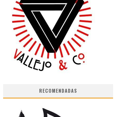
RECOMENDADAS