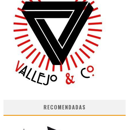
RECOMENDADAS