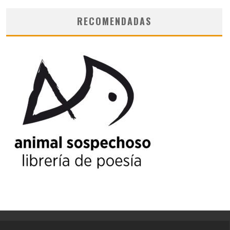
RECOMENDADAS