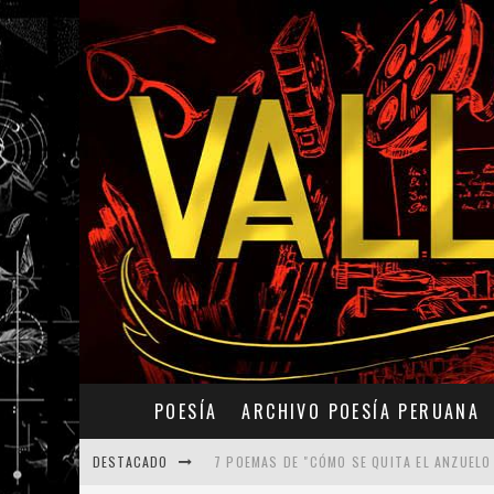
POESÍA
ARCHIVO POESÍA PERUANA
DESTACADO