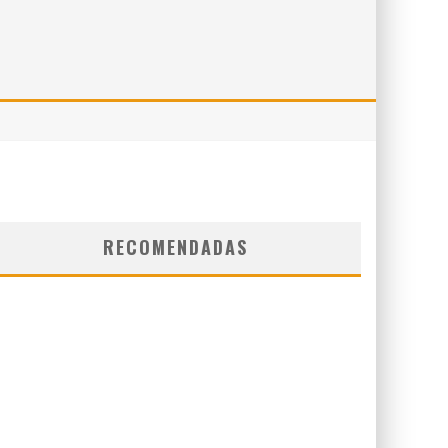
RECOMENDADAS