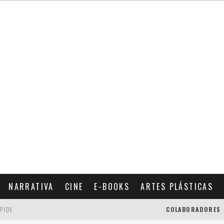
NARRATIVA
CINE
E-BOOKS
ARTES PLÁSTICAS
SPIDE
COLABORADORES