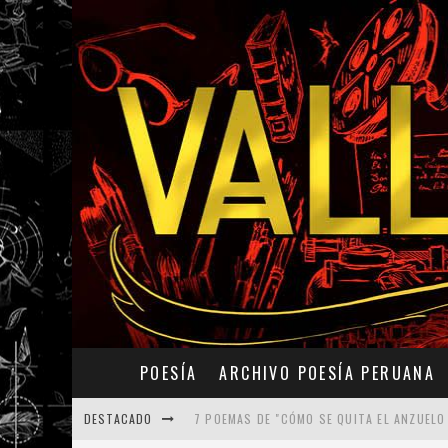
POESÍA
ARCHIVO POESÍA PERUANA
DESTACADO