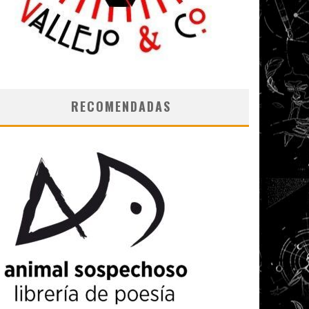
RECOMENDADAS