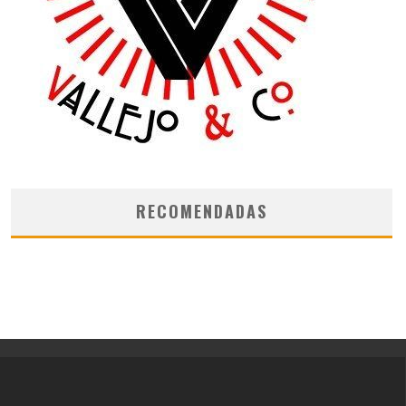
RECOMENDADAS