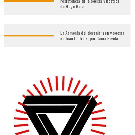
resistencia en la poesía y poética
de Hugo Gola
La Armonía del devenir: zen y poesía
en Juan L. Ortiz, por Tania Favela