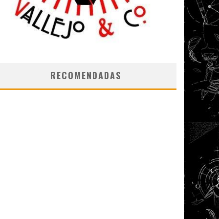
RECOMENDADAS