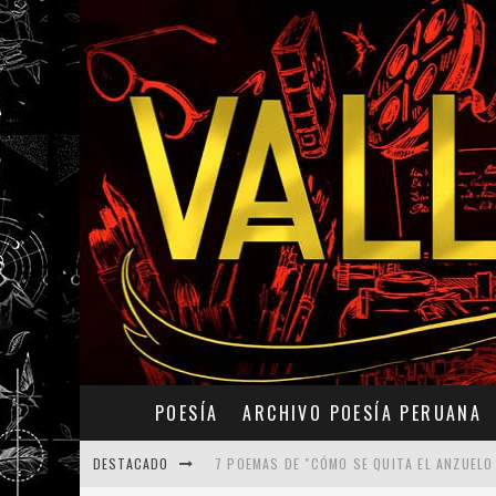
POESÍA
ARCHIVO POESÍA PERUANA
DESTACADO