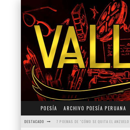
POESÍA
ARCHIVO POESÍA PERUANA
DESTACADO