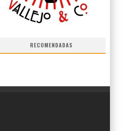
RECOMENDADAS