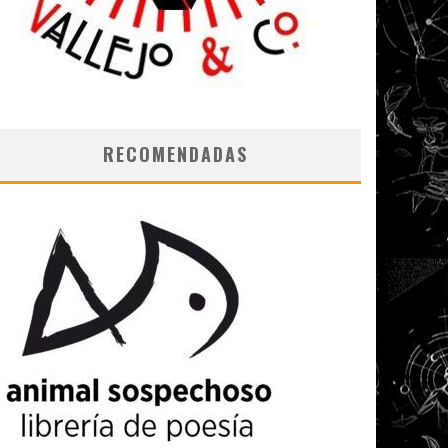
RECOMENDADAS