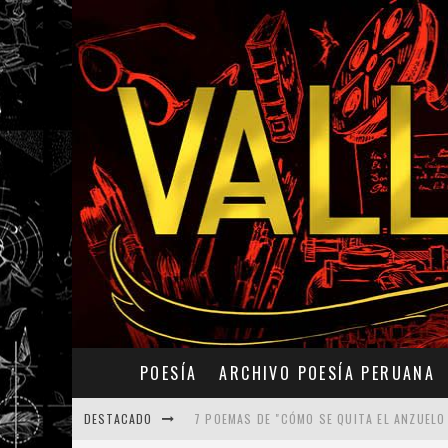
POESÍA
ARCHIVO POESÍA PERUANA
DESTACADO