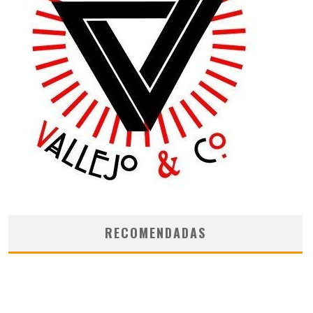
RECOMENDADAS