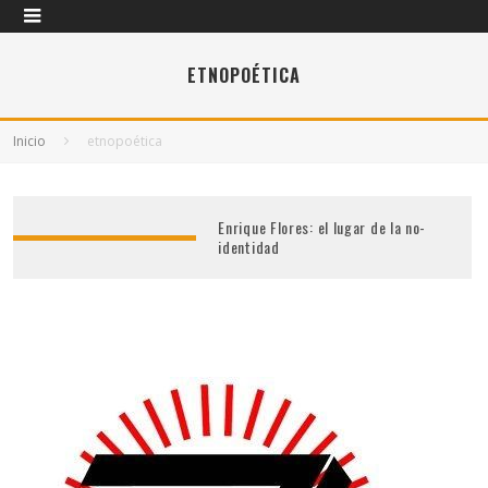
ETNOPOÉTICA
Inicio
etnopoética
Enrique Flores: el lugar de la no-
identidad