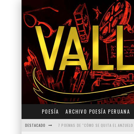
POESÍA
ARCHIVO POESÍA PERUANA
DESTACADO