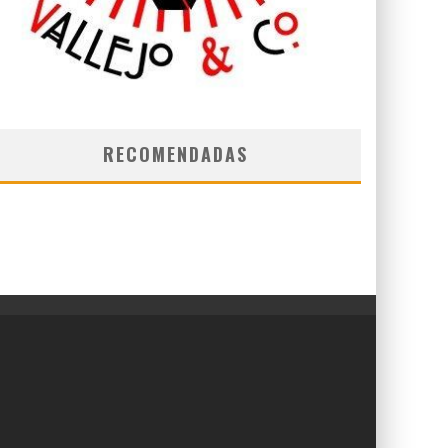
RECOMENDADAS