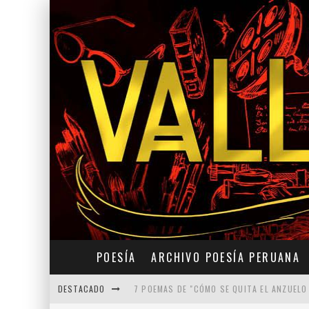
POESÍA
ARCHIVO POESÍA PERUANA
DESTACADO