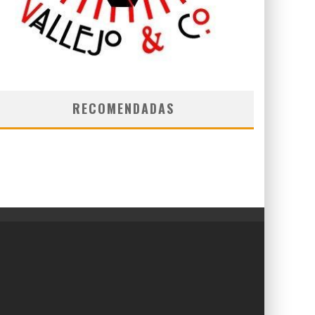
RECOMENDADAS