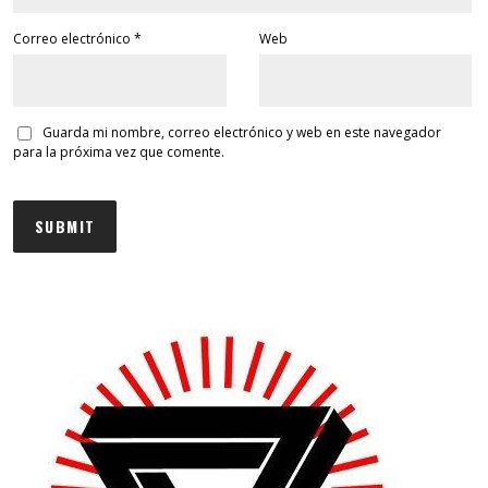
Correo electrónico
*
Web
Guarda mi nombre, correo electrónico y web en este navegador
para la próxima vez que comente.