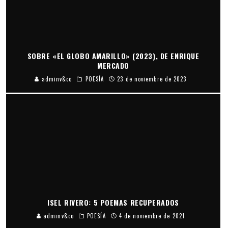
SOBRE «EL GLOBO AMARILLO» (2023), DE ENRIQUE
MERCADO
adminv&co
POESÍA
23 de noviembre de 2023
ISEL RIVERO: 5 POEMAS RECUPERADOS
adminv&co
POESÍA
4 de noviembre de 2021