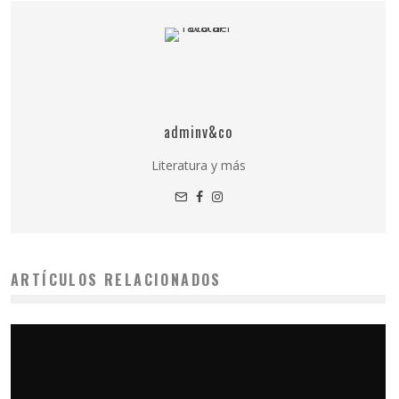
adminv&co
Literatura y más
ARTÍCULOS RELACIONADOS