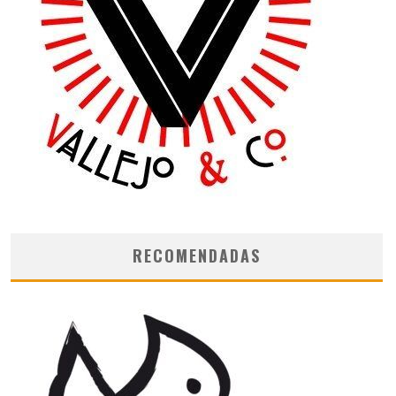
RECOMENDADAS