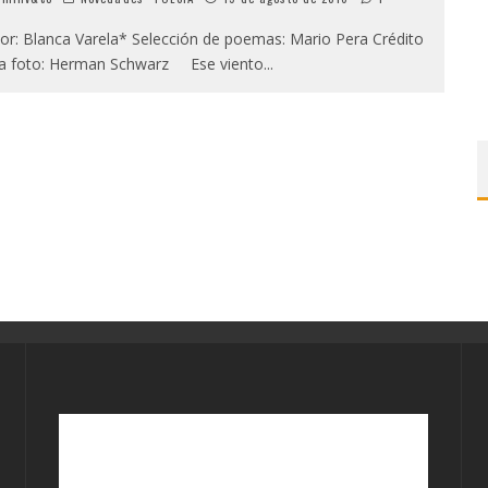
: Blanca Varela* Selección de poemas: Mario Pera Crédito
la foto: Herman Schwarz Ese viento
...