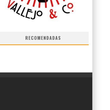
RECOMENDADAS