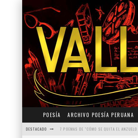
POESÍA
ARCHIVO POESÍA PERUANA
DESTACADO