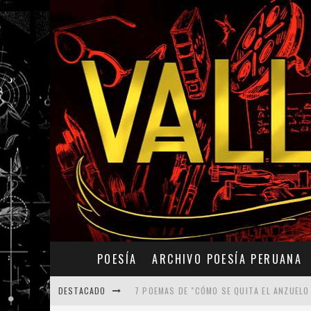
POESÍA
ARCHIVO POESÍA PERUANA
DESTACADO