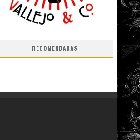
RECOMENDADAS