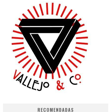
RECOMENDADAS