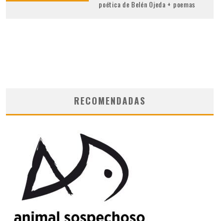
poética de Belén Ojeda + poemas
RECOMENDADAS