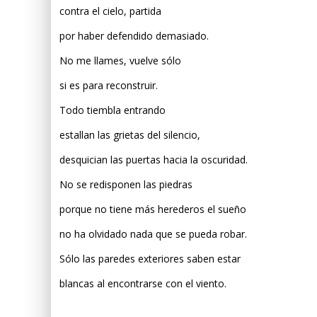
contra el cielo, partida
por haber defendido demasiado.
No me llames, vuelve sólo
si es para reconstruir.
Todo tiembla entrando
estallan las grietas del silencio,
desquician las puertas hacia la oscuridad.
No se redisponen las piedras
porque no tiene más herederos el sueño
no ha olvidado nada que se pueda robar.
Sólo las paredes exteriores saben estar
blancas al encontrarse con el viento.