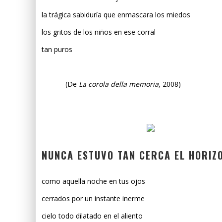
la trágica sabiduría que enmascara los miedos
los gritos de los niños en ese corral
tan puros
(De
La corola della memoria
, 2008)
NUNCA ESTUVO TAN CERCA EL HORIZ
como aquella noche en tus ojos
cerrados por un instante inerme
cielo todo dilatado en el aliento