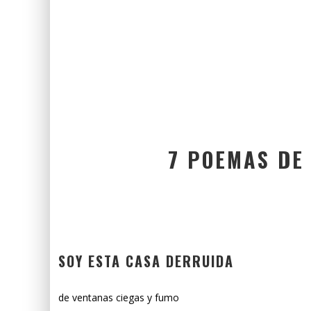
7 POEMAS DE
SOY ESTA CASA DERRUIDA
de ventanas ciegas y fumo