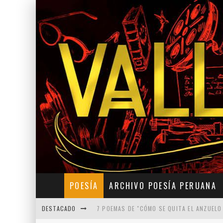
POESÍA
ARCHIVO POESÍA PERUANA
DESTACADO