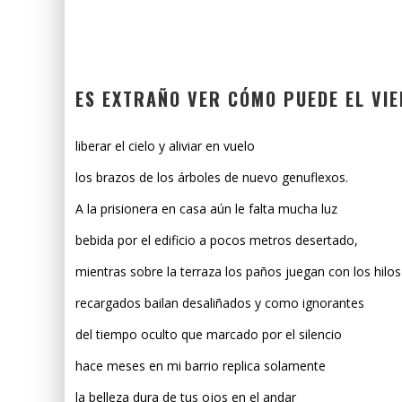
ES EXTRAÑO VER CÓMO PUEDE EL VI
liberar el cielo y aliviar en vuelo
los brazos de los árboles de nuevo genuflexos.
A la prisionera en casa aún le falta mucha luz
bebida por el edificio a pocos metros desertado,
mientras sobre la terraza los paños juegan con los hilos
recargados bailan desaliñados y como ignorantes
del tiempo oculto que marcado por el silencio
hace meses en mi barrio replica solamente
la belleza dura de tus ojos en el andar