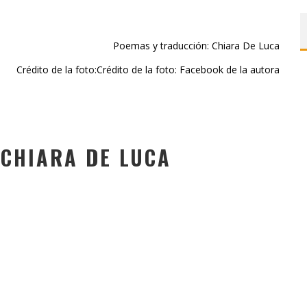
Poemas y traducción: Chiara De Luca
Crédito de la foto:Crédito de la foto: Facebook de la autora
 CHIARA DE LUCA