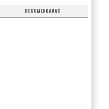
RECOMENDADAS