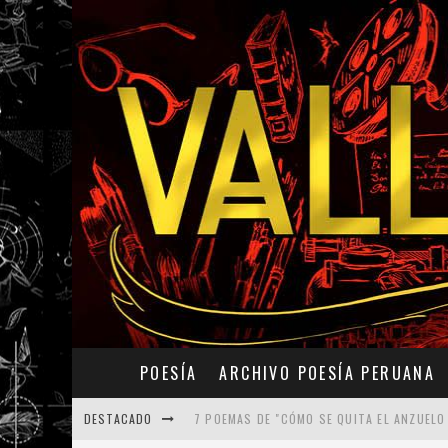
POESÍA
ARCHIVO POESÍA PERUANA
DESTACADO