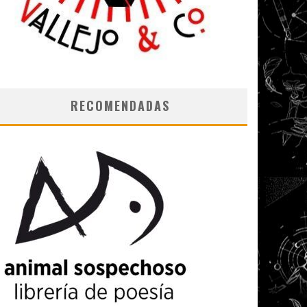
RECOMENDADAS