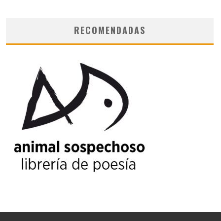
RECOMENDADAS