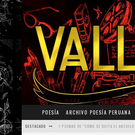
POESÍA
ARCHIVO POESÍA PERUANA
DESTACADO