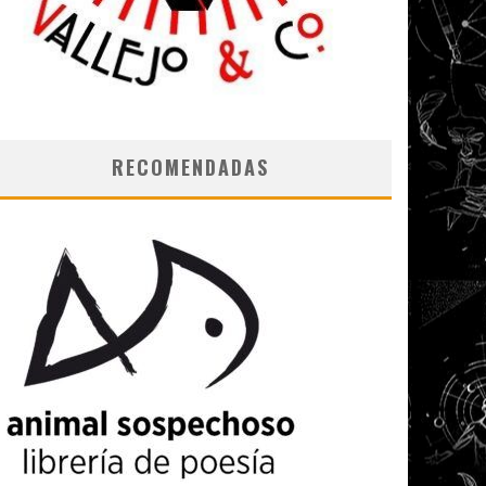
RECOMENDADAS