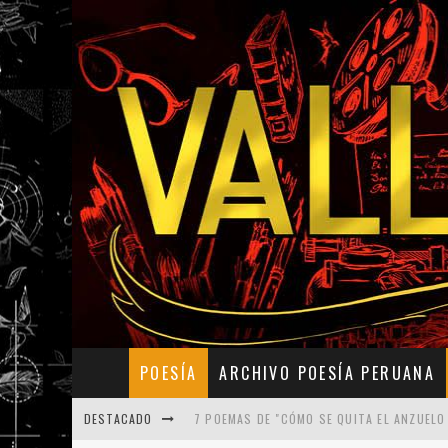
POESÍA
ARCHIVO POESÍA PERUANA
DESTACADO