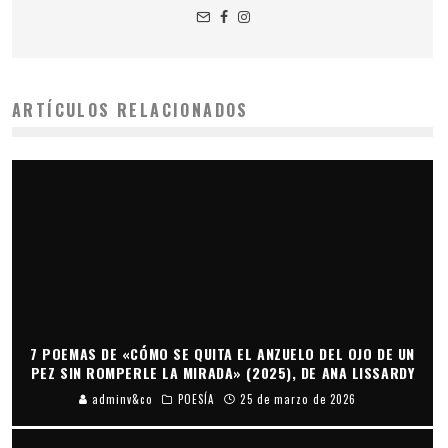
ARTÍCULOS RELACIONADOS
7 POEMAS DE «CÓMO SE QUITA EL ANZUELO DEL OJO DE UN
PEZ SIN ROMPERLE LA MIRADA» (2025), DE ANA LISSARDY
adminv&co
POESÍA
25 de marzo de 2026