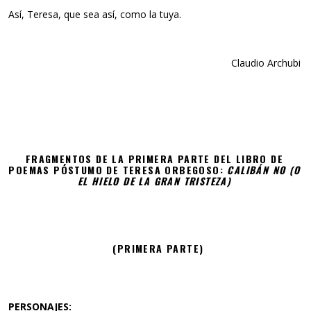
Así, Teresa, que sea así, como la tuya.
Claudio Archubi
FRAGMENTOS DE LA PRIMERA PARTE DEL LIBRO DE
POEMAS PÓSTUMO DE TERESA ORBEGOSO:
CALIBÁN NO (O
EL HIELO DE LA GRAN TRISTEZA)
(PRIMERA PARTE)
PERSONAJES: