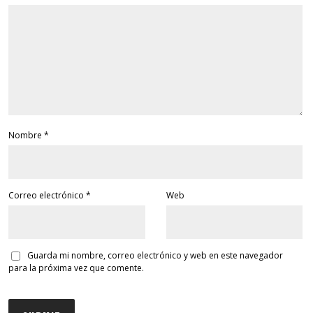
Nombre
*
Correo electrónico
*
Web
Guarda mi nombre, correo electrónico y web en este navegador
para la próxima vez que comente.