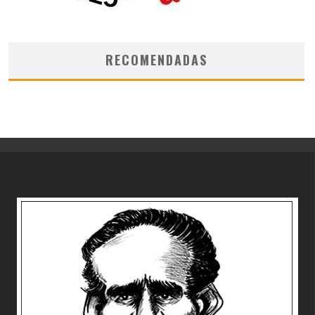
RECOMENDADAS