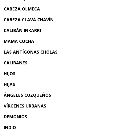
CABEZA OLMECA
CABEZA CLAVA CHAVÍN
CALIBÁN INKARRI
MAMA COCHA
LAS ANTÍGONAS CHOLAS
CALIBANES
HIJOS
HIJAS
ÁNGELES
CUZQUEÑOS
VÍRGENES URBANAS
DEMONIOS
INDIO