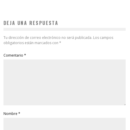
DEJA UNA RESPUESTA
Tu dirección de correo electrónico no será publicada.
Los campos
obligatorios están marcados con
*
Comentario
*
Nombre
*