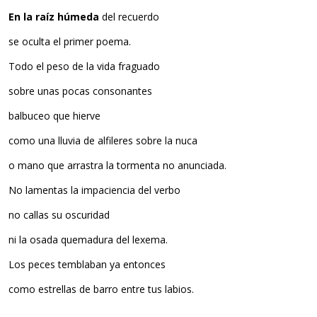
En la raíz húmeda
del recuerdo
se oculta el primer poema.
Todo el peso de la vida fraguado
sobre unas pocas consonantes
balbuceo que hierve
como una lluvia de alfileres sobre la nuca
o mano que arrastra la tormenta no anunciada.
No lamentas la impaciencia del verbo
no callas su oscuridad
ni la osada quemadura del lexema.
Los peces temblaban ya entonces
como estrellas de barro entre tus labios.