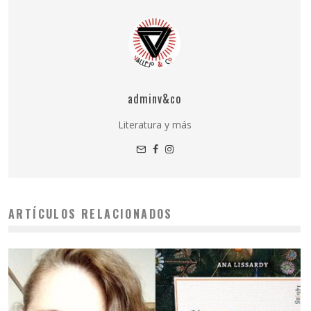
adminv&co
Literatura y más
ARTÍCULOS RELACIONADOS