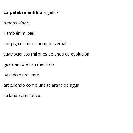
La palabra anfibio
significa
ambas vidas
.
También mi piel
conjuga distintos tiempos verbales
cuatrocientos millones de años de evolución
guardando en su memoria
pasado y presente
articulando como una telaraña de agua
su latido amniótico.