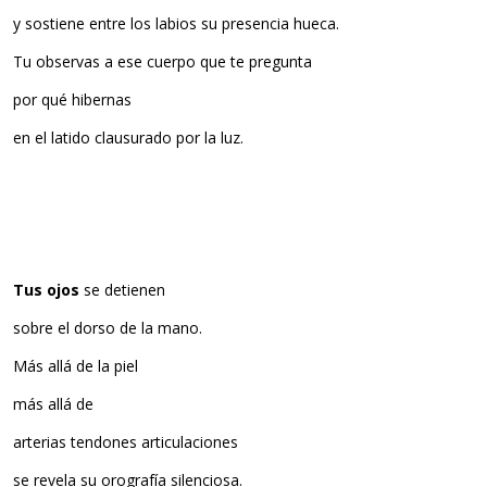
y sostiene entre los labios su presencia hueca.
Tu observas a ese cuerpo que te pregunta
por qué hibernas
en el latido clausurado por la luz.
Tus ojos
se detienen
sobre el dorso de la mano.
Más allá de la piel
más allá de
arterias tendones articulaciones
se revela su orografía silenciosa.