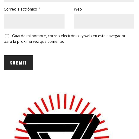
Correo electrónico
*
Web
Guarda mi nombre, correo electrónico y web en este navegador
para la próxima vez que comente.