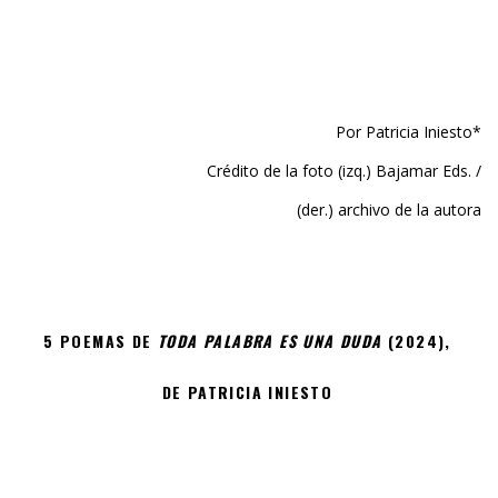
Por Patricia Iniesto*
Crédito de la foto (izq.) Bajamar Eds. /
(der.) archivo de la autora
5 POEMAS DE
TODA PALABRA ES UNA DUDA
(2024),
DE PATRICIA INIESTO