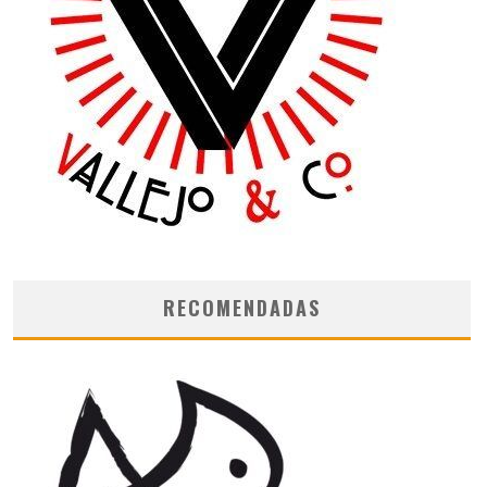
RECOMENDADAS