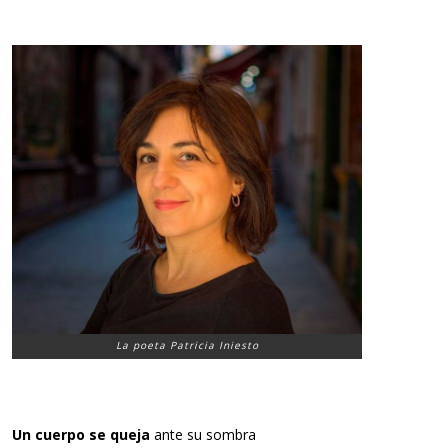
La poeta Patricia Iniesto
Un cuerpo se queja
ante su sombra