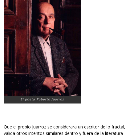
El poeta Roberto Juarroz
Que el propio Juarroz se considerara un escritor de lo fractal,
valida otros intentos similares dentro y fuera de la literatura