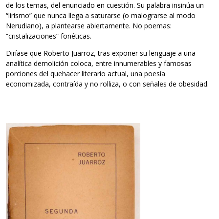
de los temas, del enunciado en cuestión. Su palabra insinúa un
“lirismo” que nunca llega a saturarse (o malograrse al modo
Nerudiano), a plantearse abiertamente. No poemas:
“cristalizaciones” fonéticas.
Diríase que Roberto Juarroz, tras exponer su lenguaje a una
analítica demolición coloca, entre innumerables y famosas
porciones del quehacer literario actual, una poesía
economizada, contraída y no rolliza, o con señales de obesidad.