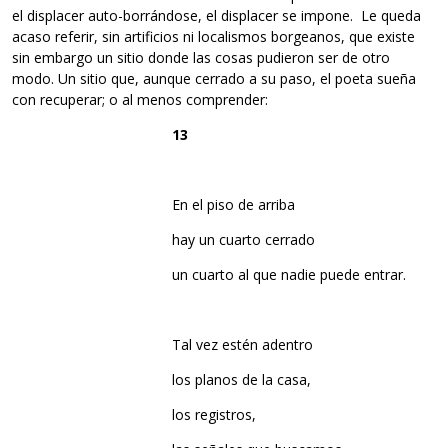
el displacer auto-borrándose, el displacer se impone. Le queda
acaso referir, sin artificios ni localismos borgeanos, que existe
sin embargo un sitio donde las cosas pudieron ser de otro
modo. Un sitio que, aunque cerrado a su paso, el poeta sueña
con recuperar; o al menos comprender:
13
En el piso de arriba
hay un cuarto cerrado
un cuarto al que nadie puede entrar.
Tal vez estén adentro
los planos de la casa,
los registros,