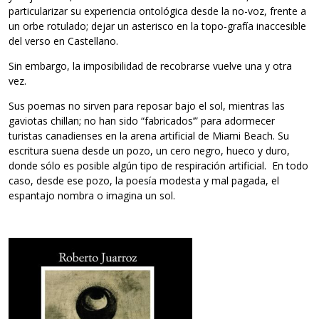
particularizar su experiencia ontológica desde la no-voz, frente a
un orbe rotulado; dejar un asterisco en la topo-grafía inaccesible
del verso en Castellano.
Sin embargo, la imposibilidad de recobrarse vuelve una y otra
vez.
Sus poemas no sirven para reposar bajo el sol, mientras las
gaviotas chillan; no han sido “fabricados’” para adormecer
turistas canadienses en la arena artificial de Miami Beach. Su
escritura suena desde un pozo, un cero negro, hueco y duro,
donde sólo es posible algún tipo de respiración artificial. En todo
caso, desde ese pozo, la poesía modesta y mal pagada, el
espantajo nombra o imagina un sol.