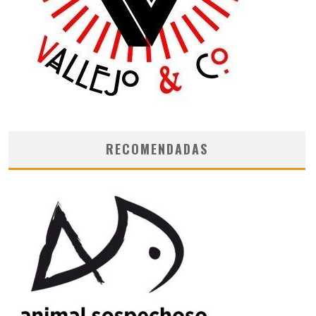
RECOMENDADAS