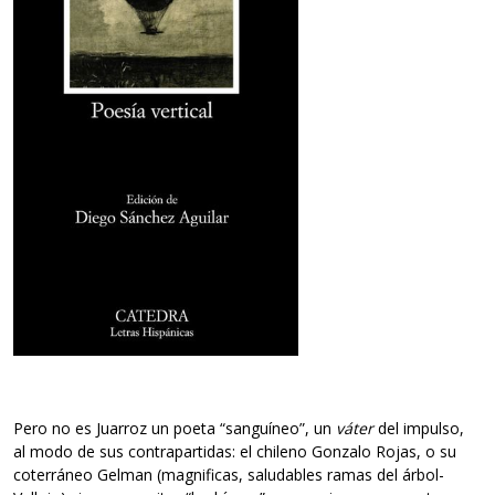
Pero no es Juarroz un poeta “sanguíneo”, un
váter
del impulso,
al modo de sus contrapartidas: el chileno Gonzalo Rojas, o su
coterráneo Gelman (magnificas, saludables ramas del árbol-