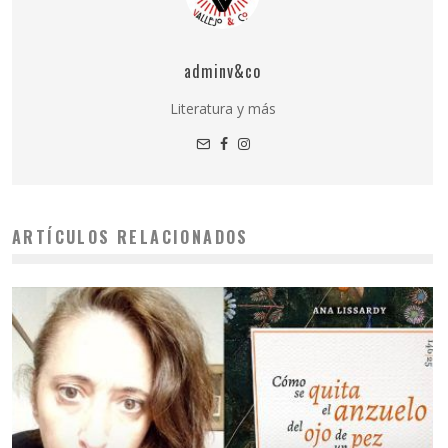
adminv&co
Literatura y más
ARTÍCULOS RELACIONADOS