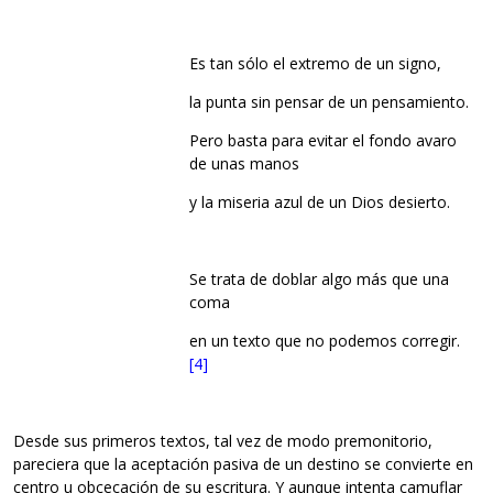
Es tan sólo el extremo de un signo,
la punta sin pensar de un pensamiento.
Pero basta para evitar el fondo avaro
de unas manos
y la miseria azul de un Dios desierto.
Se trata de doblar algo más que una
coma
en un texto que no podemos corregir.
[4]
Desde sus primeros textos, tal vez de modo premonitorio,
pareciera que la aceptación pasiva de un destino se convierte en
centro u obcecación de su escritura. Y aunque intenta camuflar