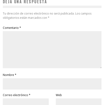
DEJA UNA RESPUESTA
Tu dirección de correo electrónico no será publicada.
Los campos
obligatorios están marcados con
*
Comentario
*
Nombre
*
Correo electrónico
*
Web