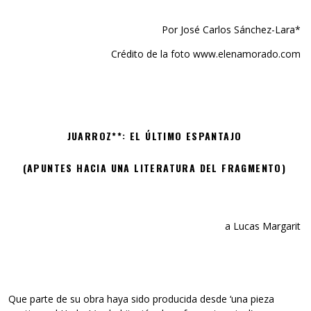
Por José Carlos Sánchez-Lara*
Crédito de la foto www.elenamorado.com
JUARROZ**: EL ÚLTIMO ESPANTAJO
(APUNTES HACIA UNA LITERATURA DEL FRAGMENTO)
a Lucas Margarit
Que parte de su obra haya sido producida desde ‘una pieza