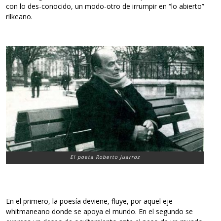
con lo des-conocido, un modo-otro de irrumpir en “lo abierto”
rilkeano.
El poeta Roberto Juarroz
En el primero, la poesía deviene, fluye, por aquel eje
whitmaneano donde se apoya el mundo. En el segundo se