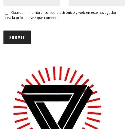
Guarda mi nombre, correo electrónico y web en este navegador
para la próxima vez que comente.