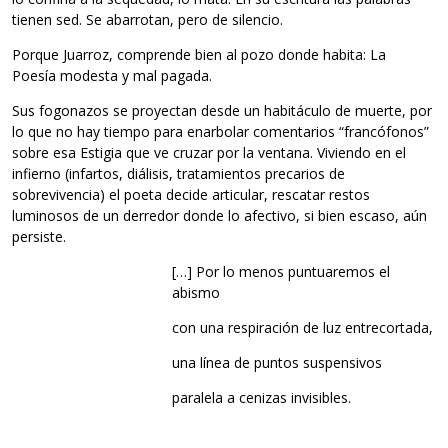
tienen sed. Se abarrotan, pero de silencio.
Porque Juarroz, comprende bien al pozo donde habita: La
Poesía modesta y mal pagada.
Sus fogonazos se proyectan desde un habitáculo de muerte, por
lo que no hay tiempo para enarbolar comentarios “francófonos”
sobre esa Estigia que ve cruzar por la ventana. Viviendo en el
infierno (infartos, diálisis, tratamientos precarios de
sobrevivencia) el poeta decide articular, rescatar restos
luminosos de un derredor donde lo afectivo, si bien escaso, aún
persiste.
[…] Por lo menos puntuaremos el
abismo
con una respiración de luz entrecortada,
una línea de puntos suspensivos
paralela a cenizas invisibles.