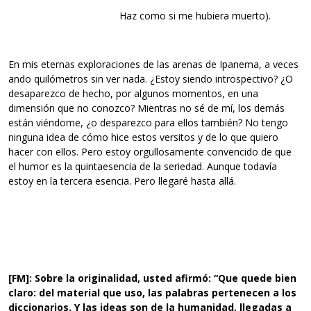
Haz como si me hubiera muerto).
En mis eternas exploraciones de las arenas de Ipanema, a veces
ando quilómetros sin ver nada. ¿Estoy siendo introspectivo? ¿O
desaparezco de hecho, por algunos momentos, en una
dimensión que no conozco? Mientras no sé de mí, los demás
están viéndome, ¿o desparezco para ellos también? No tengo
ninguna idea de cómo hice estos versitos y de lo que quiero
hacer con ellos. Pero estoy orgullosamente convencido de que
el humor es la quintaesencia de la seriedad. Aunque todavía
estoy en la tercera esencia. Pero llegaré hasta allá.
[FM]:
Sobre la originalidad, usted afirmó: “Que quede bien
claro: del material que uso, las palabras pertenecen a los
diccionarios. Y las ideas son de la humanidad, llegadas a