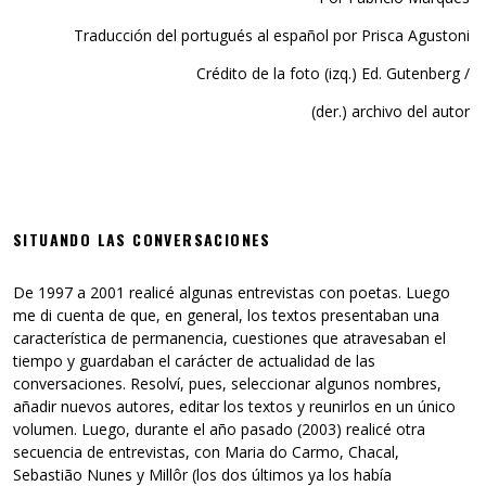
Traducción del portugués al español por Prisca Agustoni
Crédito de la foto (izq.) Ed. Gutenberg /
(der.) archivo del autor
SITUANDO LAS CONVERSACIONES
De 1997 a 2001 realicé algunas entrevistas con poetas. Luego
me di cuenta de que, en general, los textos presentaban una
característica de permanencia, cuestiones que atravesaban el
tiempo y guardaban el carácter de actualidad de las
conversaciones. Resolví, pues, seleccionar algunos nombres,
añadir nuevos autores, editar los textos y reunirlos en un único
volumen. Luego, durante el año pasado (2003) realicé otra
secuencia de entrevistas, con Maria do Carmo, Chacal,
Sebastião Nunes y Millôr (los dos últimos ya los había