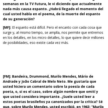
semanas en la TV Futura, le vi diciendo que actualmente
nada más causa espanto. ¿Habrá llegado el momento del
cual usted habla en el poema, de la muerte del espanto
de su generación?
[MF]:
El espanto está difícil. Pero el encanto con cada cosa que
surge y, al mismo tiempo, se amplía, nos permite que entremos
en los detalles, en los micro detalles, lo que quiere decir millones
de posibilidades, eso existe cada vez más.
[FM]:
Bandeira, Drummond, Murilo Mendes, Mário de
Andrade y João Cabral de Melo Neto. Me gustaría que
usted hiciera un comentario sobre la poesía de cada
poeta, o, si es el caso, sobre algún nombre que omití y
que usted considera importante. ¿Suele usted leer a
estos poetas brasileños ya canonizados por la crítica? Sé
que, sobre Murilo Mendes, usted escribió, en 1963: “Murilo