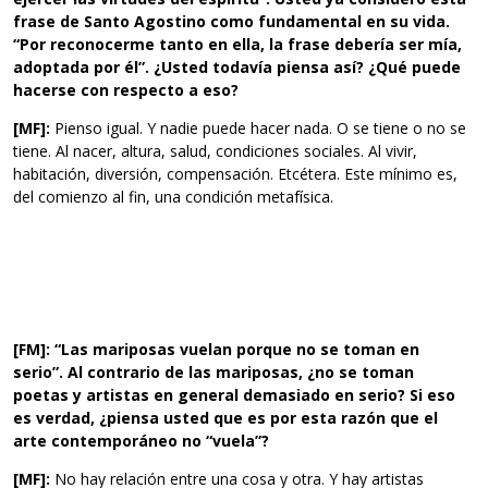
frase de Santo Agostino como fundamental en su vida.
“Por reconocerme tanto en ella, la frase debería ser mía,
adoptada por él”. ¿Usted todavía piensa así? ¿Qué puede
hacerse con respecto a eso?
[MF]:
Pienso igual. Y nadie puede hacer nada. O se tiene o no se
tiene. Al nacer, altura, salud, condiciones sociales. Al vivir,
habitación, diversión, compensación. Etcétera. Este mínimo es,
del comienzo al fin, una condición metafísica.
[FM]: “Las mariposas vuelan porque no se toman en
serio”. Al contrario de las mariposas, ¿no se toman
poetas y artistas en general demasiado en serio? Si eso
es verdad, ¿piensa usted que es por esta razón que el
arte contemporáneo no “vuela”?
[MF]:
No hay relación entre una cosa y otra. Y hay artistas