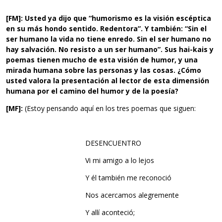
[FM]:
Usted ya dijo que “humorismo es la visión escéptica
en su más hondo sentido. Redentora”. Y también: “Sin el
ser humano la vida no tiene enredo. Sin el ser humano no
hay salvación. No resisto a un ser humano”. Sus hai-kais y
poemas tienen mucho de esta visión de humor, y una
mirada humana sobre las personas y las cosas. ¿Cómo
usted valora la presentación al lector de esta dimensión
humana por el camino del humor y de la poesía?
[MF]:
(Estoy pensando aquí en los tres poemas que siguen:
DESENCUENTRO
Vi mi amigo a lo lejos
Y él también me reconoció
Nos acercamos alegremente
Y allí aconteció;