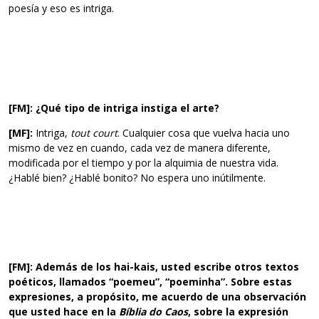
poesía y eso es intriga.
[FM]: ¿Qué tipo de intriga instiga el arte?
[MF]:
Intriga,
tout court
. Cualquier cosa que vuelva hacia uno
mismo de vez en cuando, cada vez de manera diferente,
modificada por el tiempo y por la alquimia de nuestra vida.
¿Hablé bien? ¿Hablé bonito? No espera uno inútilmente.
[FM]: Además de los hai-kais, usted escribe otros textos
poéticos, llamados “poemeu”, “poeminha”. Sobre estas
expresiones, a propósito, me acuerdo de una observación
que usted hace en la
Bíblia do Caos
, sobre la expresión