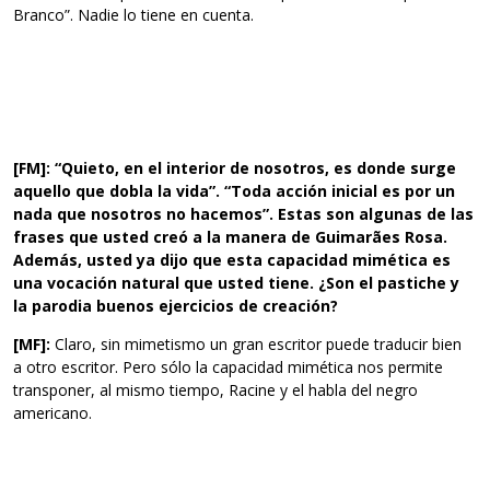
Branco”. Nadie lo tiene en cuenta.
[FM]: “Quieto, en el interior de nosotros, es donde surge
aquello que dobla la vida”. “Toda acción inicial es por un
nada que nosotros no hacemos”. Estas son algunas de las
frases que usted creó a la manera de Guimarães Rosa.
Además, usted ya dijo que esta capacidad mimética es
una vocación natural que usted tiene. ¿Son el pastiche y
la parodia buenos ejercicios de creación?
[MF]:
Claro, sin mimetismo un gran escritor puede traducir bien
a otro escritor. Pero sólo la capacidad mimética nos permite
transponer, al mismo tiempo, Racine y el habla del negro
americano.