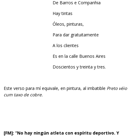
De Barros e Companhia
Hay tintas
Óleos, pinturas,
Para dar gratuitamente
A los clientes
Es en la calle Buenos Aires
Doscientos y treinta y tres.
Este verso para mí equivale, en pintura, al imbatible
Preto véio
cum taxo de cobre.
[FM]:
“No hay ningún atleta con espíritu deportivo. Y