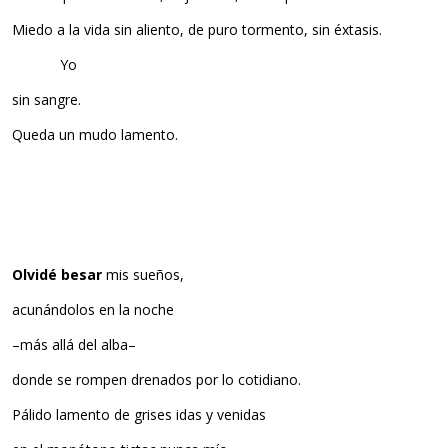
Miedo a la vida sin aliento, de puro tormento, sin éxtasis.
Yo
sin sangre.
Queda un mudo lamento.
Olvidé besar
mis sueños,
acunándolos en la noche
–más allá del alba–
donde se rompen drenados por lo cotidiano.
Pálido lamento de grises idas y venidas