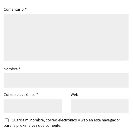
Comentario
*
Nombre
*
Correo electrónico
*
Web
Guarda mi nombre, correo electrónico y web en este navegador
para la próxima vez que comente.