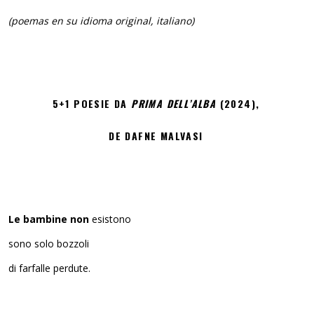
(poemas en su idioma original, italiano)
5+1 POESIE DA
PRIMA DELL’ALBA
(2024),
DE DAFNE MALVASI
Le bambine non
esistono
sono solo bozzoli
di farfalle perdute.