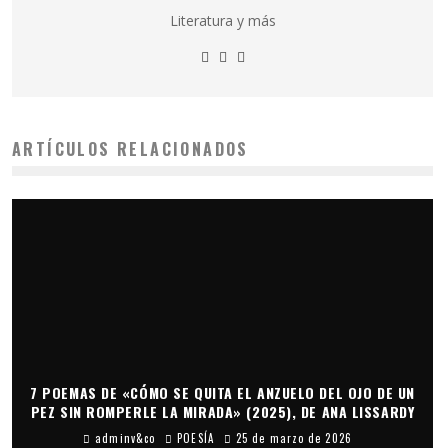
Literatura y más
ARTÍCULOS RELACIONADOS
7 POEMAS DE «CÓMO SE QUITA EL ANZUELO DEL OJO DE UN
PEZ SIN ROMPERLE LA MIRADA» (2025), DE ANA LISSARDY
adminv&co
POESÍA
25 de marzo de 2026