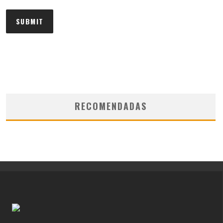
RECOMENDADAS