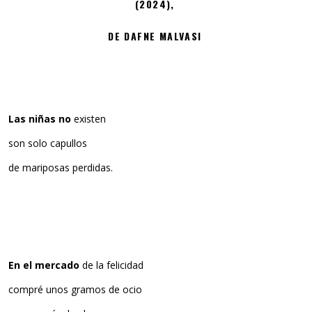
(2024),
DE DAFNE MALVASI
Las niñas no
existen
son solo capullos
de mariposas perdidas.
En el mercado
de la felicidad
compré unos gramos de ocio